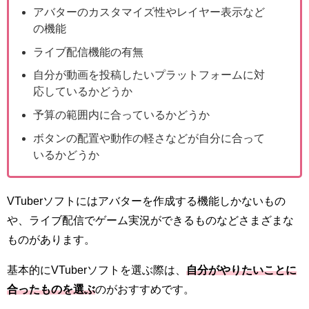
アバターのカスタマイズ性やレイヤー表示など
の機能
ライブ配信機能の有無
自分が動画を投稿したいプラットフォームに対
応しているかどうか
予算の範囲内に合っているかどうか
ボタンの配置や動作の軽さなどが自分に合って
いるかどうか
VTuberソフトにはアバターを作成する機能しかないもの
や、ライブ配信でゲーム実況ができるものなどさまざまな
ものがあります。
基本的にVTuberソフトを選ぶ際は、
自分がやりたいことに
合ったものを選ぶ
のがおすすめです。