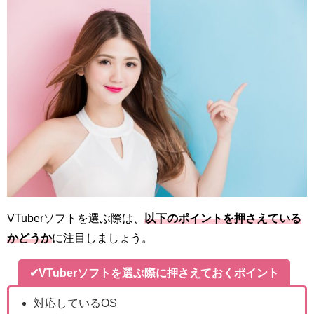
VTuberソフトを選ぶ際は、
以下のポイントを押さえている
かどうか
に注目しましょう。
✔VTuberソフトを選ぶ際に押さえておくポイント
対応しているOS