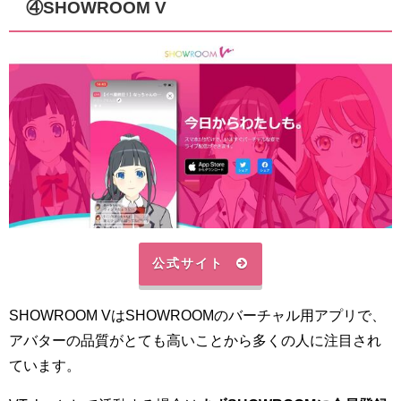
④SHOWROOM V
公式サイト
SHOWROOM VはSHOWROOMのバーチャル用アプリで、
アバターの品質がとても高いことから多くの人に注目され
ています。