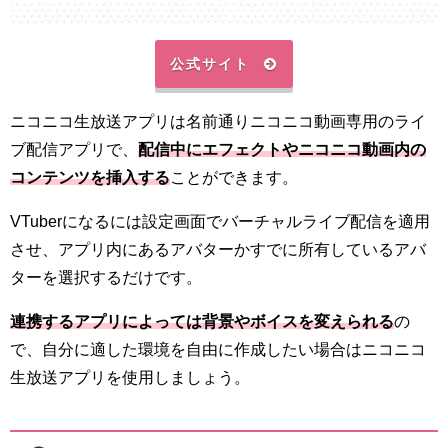
公式サイト
ニコニコ生放送アプリは名前通りニコニコ動画専用のライ
ブ配信アプリで、
配信中にエフェクトやニコニコ動画内の
コンテンツを挿入する
ことができます。
VTuberになるには設定画面でバーチャルライブ配信を適用
させ、アプリ内にあるアバターかすでに所有しているアバ
ターを選択するだけです。
連携するアプリによっては背景やボイスを変えられる
の
で、自分に適した環境を自由に作成したい場合はニコニコ
生放送アプリを使用しましょう。