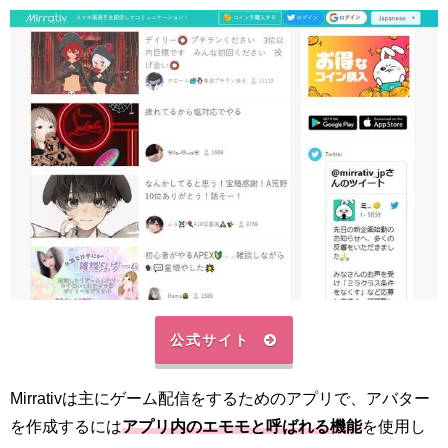
公式サイト
Mirrativは主にゲーム配信をするためのアプリで、アバター
を作成するには
アプリ内のエモモと呼ばれる機能
を使用し