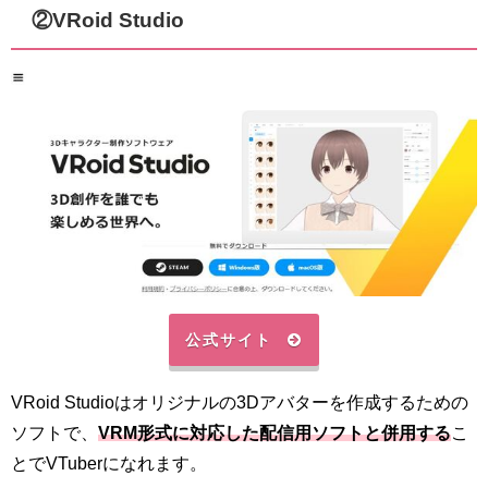
②VRoid Studio
公式サイト
VRoid Studioはオリジナルの3Dアバターを作成するための
ソフトで、
VRM形式に対応した配信用ソフトと併用する
こ
とでVTuberになれます。