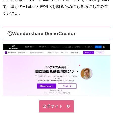
で、ほかのVTuberと差別化を図るためにも参考にしてみて
ください。
①Wondershare DemoCreator
公式サイト