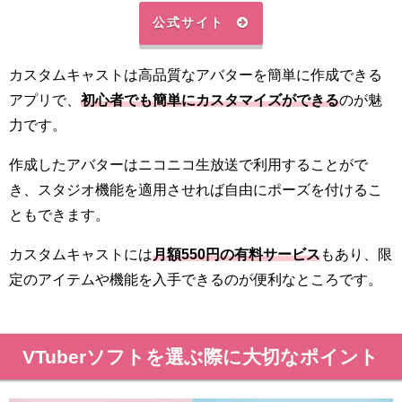
公式サイト
カスタムキャストは高品質なアバターを簡単に作成できる
アプリで、
初心者でも簡単にカスタマイズができる
のが魅
力です。
作成したアバターはニコニコ生放送で利用することがで
き、スタジオ機能を適用させれば自由にポーズを付けるこ
ともできます。
カスタムキャストには
月額550円の有料サービス
もあり、限
定のアイテムや機能を入手できるのが便利なところです。
VTuberソフトを選ぶ際に大切なポイント