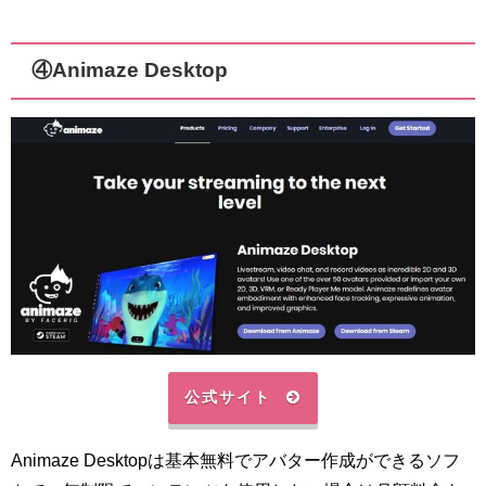
④Animaze Desktop
公式サイト
Animaze Desktopは基本無料でアバター作成ができるソフ