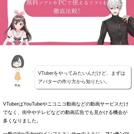
VTuberをやってみたいんだけど、まずは
アバターの作り方から知りたい。
エム
VTuberはYouTubeやニコニコ動画などの動画サービスだけ
でなく、街中やテレビなどの動画広告でも見かける機会が
多くなりました。
一般のYouTuberやインフルエンサーのように、
コンテンツ