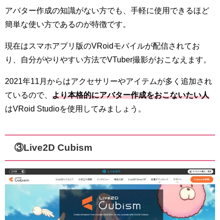
アバター作成の知識がない方でも、手軽に使用できるほど
簡単な使い方であるのが特徴です。
現在はスマホアプリ版のVRoidモバイルが配信されてお
り、自分がやりやすい方法でVTuber撮影がおこなえます。
2021年11月からはアクセサリーやアイテムが多く追加され
ているので、
より本格的にアバター作成をおこないたい人
はVRoid Studioを使用してみましょう。
③Live2D Cubism