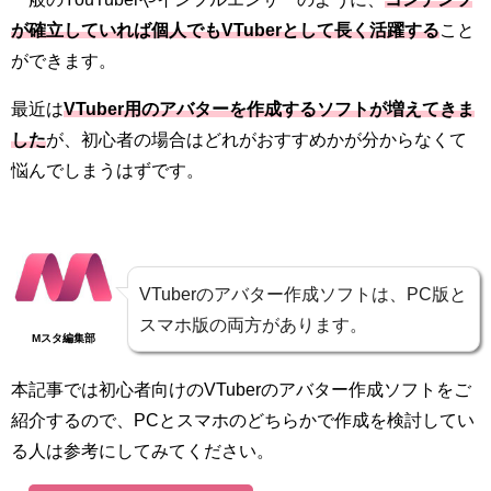
が確立していれば個人でもVTuberとして長く活躍する
こと
ができます。
最近は
VTuber用のアバターを作成するソフトが増えてきま
した
が、初心者の場合はどれがおすすめかが分からなくて
悩んでしまうはずです。
VTuberのアバター作成ソフトは、PC版と
スマホ版の両方があります。
Mスタ編集部
本記事では初心者向けのVTuberのアバター作成ソフトをご
紹介するので、PCとスマホのどちらかで作成を検討してい
る人は参考にしてみてください。