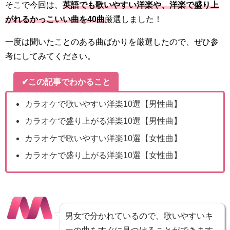
そこで今回は、
英語でも歌いやすい洋楽や、洋楽で盛り上
がれるかっこいい曲を40曲
厳選しました！
一度は聞いたことのある曲ばかりを厳選したので、ぜひ参
考にしてみてください。
✔この記事でわかること
カラオケで歌いやすい洋楽10選【男性曲】
カラオケで盛り上がる洋楽10選【男性曲】
カラオケで歌いやすい洋楽10選【女性曲】
カラオケで盛り上がる洋楽10選【女性曲】
男女で分かれているので、歌いやすいキ
ーの曲をすぐに見つけることができます