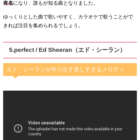
有名
になり、誰もが知る曲となりました。
ゆっくりとした曲で歌いやすく、カラオケで歌うことがで
きれば注目を集められるでしょう。
5.
perfect / Ed Sheeran（エド・シーラン）
エド・シーランが作り出す美しすぎるメロディ