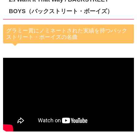
BOYS（バックストリート・ボーイズ）
グラミー賞にノミネートされた実績を持つバック
ストリート・ボーイズの名曲