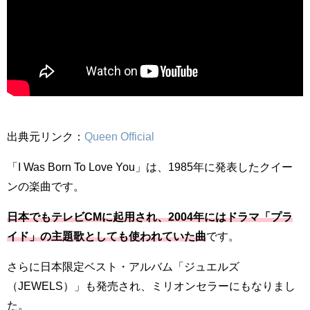
出典元リンク：
Queen Official
「I Was Born To Love You」は、1985年に発表したクイー
ンの楽曲です。
日本でもテレビCMに起用され、2004年にはドラマ「プラ
イド」の主題歌としても使われていた曲
です。
さらに日本限定ベスト・アルバム「ジュエルズ
（JEWELS）」も発売され、ミリオンセラーにもなりまし
た。