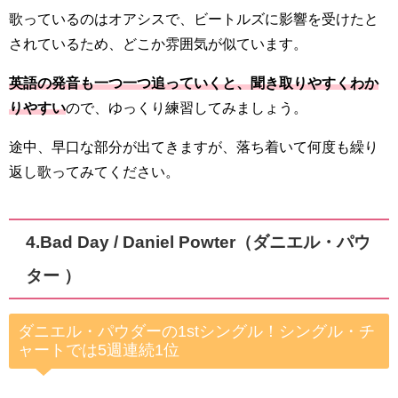
歌っているのはオアシスで、ビートルズに影響を受けたと
されているため、どこか雰囲気が似ています。
英語の発音も一つ一つ追っていくと、聞き取りやすくわか
りやすい
ので、ゆっくり練習してみましょう。
途中、早口な部分が出てきますが、落ち着いて何度も繰り
返し歌ってみてください。
4.
Bad Day / Daniel Powter（ダニエル・パウ
ター ）
ダニエル・パウダーの1stシングル！シングル・チ
ャートでは5週連続1位