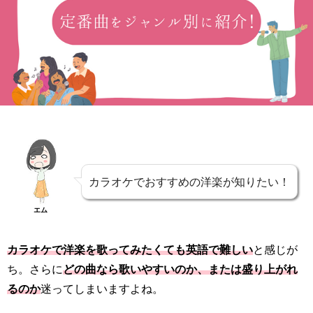
カラオケでおすすめの洋楽が知りたい！
エム
カラオケで洋楽を歌ってみたくても英語で難しい
と感じが
ち。さらに
どの曲なら歌いやすいのか、または盛り上がれ
るのか
迷ってしまいますよね。