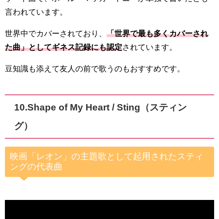
言われています。
世界中でカバーされており、
「世界で最も多くカバーされ
た曲」としてギネス記録にも認定
されています。
豆知識も添えて友人の前で歌うのもおすすめです。
10.Shape of My Heart / Sting（スティン
グ）
映画「レオン」の主題歌として起用されたスティ
ングの代表曲