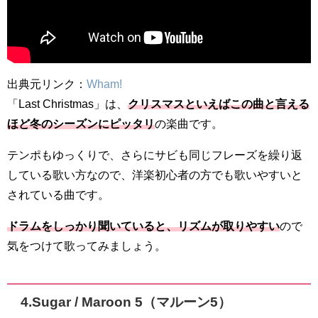
出典元リンク：
Wham!
「Last Christmas」は、
クリスマスといえばこの曲と言える
ほど冬のシーズンにピッタリ
の楽曲です。
テンポもゆっくりで、さらにサビも同じフレーズを繰り返
している歌い方なので、洋楽初心者の方でも歌いやすいと
されている曲です。
ドラムをしっかり聞いていると、リズムが取りやすい
ので
気をつけて歌ってみましょう。
4.
Sugar / Maroon 5（マルーン5）