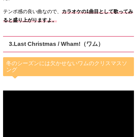
テンポ感の良い曲なので、
カラオケの1曲目として歌ってみ
ると盛り上がりますよ。
3.
Last Christmas / Wham!（ワム）
冬のシーズンには欠かせないワムのクリスマスソ
ング