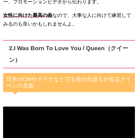
ー、プロモーションビデオから伝わります。
女性に向けた最高の曲
なので、大事な人に向けて練習して
みるのも良いかもしれませんよ。
2.
I Was Born To Love You / Queen（クイー
ン）
日本のCMやドラマなどでも使われ誰もが知るクイ
ーンの名曲