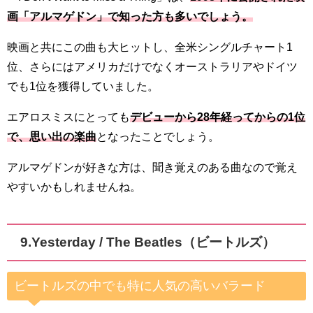
画「アルマゲドン」で知った方も多いでしょう。
映画と共にこの曲も大ヒットし、全米シングルチャート1
位、さらにはアメリカだけでなくオーストラリアやドイツ
でも1位を獲得していました。
エアロスミスにとっても
デビューから28年経ってからの1位
で、思い出の楽曲
となったことでしょう。
アルマゲドンが好きな方は、聞き覚えのある曲なので覚え
やすいかもしれませんね。
9.Yesterday / The Beatles（ビートルズ）
ビートルズの中でも特に人気の高いバラード