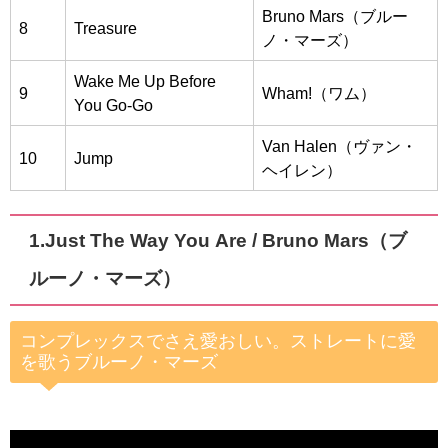
Bruno Mars（ブルー
8
Treasure
ノ・マーズ）
Wake Me Up Before
9
Wham!（ワム）
You Go-Go
Van Halen（ヴァン・
10
Jump
ヘイレン）
1.
Just The Way You Are / Bruno Mars（ブ
ルーノ・マーズ）
コンプレックスでさえ愛おしい。ストレートに愛
を歌うブルーノ・マーズ