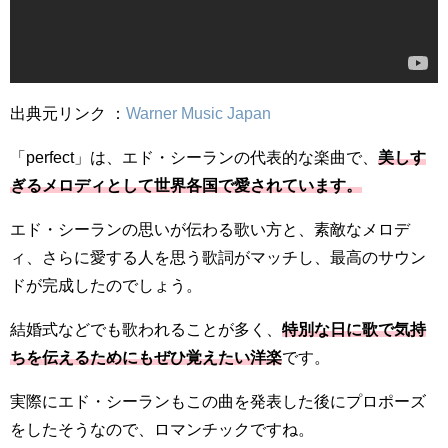
出典元リンク ：
Warner Music Japan
「perfect」は、エド・シーランの代表的な楽曲で、
美しす
ぎるメロディとして世界各国で愛されています。
エド・シーランの思いが伝わる歌い方と、素敵なメロデ
ィ、さらに愛する人を思う歌詞がマッチし、最高のサウン
ドが完成したのでしょう。
結婚式などでも歌われることが多く、
特別な日に歌で気持
ちを伝えるためにもぜひ覚えたい洋楽
です。
実際にエド・シーランもこの曲を発表した後にプロポーズ
をしたそうなので、ロマンチックですね。