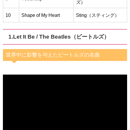
ズ）
10
Shape of My Heart
Sting（スティング）
1.
Let It Be / The Beatles（ビートルズ）
世界中に影響を与えたビートルズの名曲