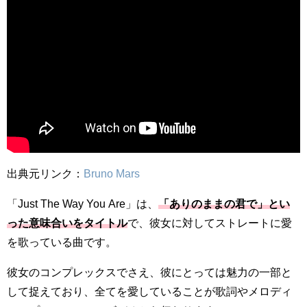
出典元リンク：
Bruno Mars
「Just The Way You Are」は、
「ありのままの君で」とい
った意味合いをタイトル
で、彼女に対してストレートに愛
を歌っている曲です。
彼女のコンプレックスでさえ、彼にとっては魅力の一部と
して捉えており、全てを愛していることが歌詞やメロディ