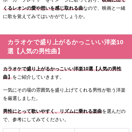
くるレオンの愛や想いを感じ取れる曲
なので、映画と一緒
に歌を覚えてみてはいかがでしょうか。
カラオケで盛り上がるかっこいい洋楽10
選【人気の男性曲】
カラオケで盛り上がるかっこいい洋楽10選【人気の男性
曲】
をご紹介していきます。
一気にその場の雰囲気を盛り上げてくれる男性が歌う洋楽
を厳選しました。
男性にとって歌いやすく、リズムに乗れる楽曲
を選んだの
で、参考にしてみてください。