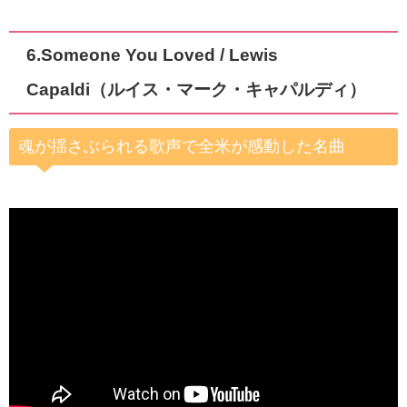
6.Someone You Loved / Lewis
Capaldi（ルイス・マーク・キャパルディ）
魂が揺さぶられる歌声で全米が感動した名曲