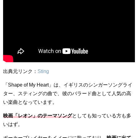
出典元リンク：
Sting
「Shape of My Heart」は、イギリスのシンガーソングライ
ター、スティングの曲で、彼のバラード曲として人気の高
い楽曲となっています。
映画「レオン」のテーマソング
としても知っている方も多
いはず。
ポーカープレイヤーをイメージに歌っており、
映画に出て