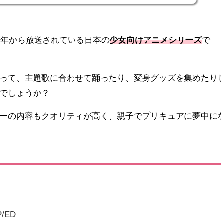
4年から放送されている日本の
少女向けアニメシリーズ
で
って、主題歌に合わせて踊ったり、変身グッズを集めたり
でしょうか？
ーの内容もクオリティが高く、親子でプリキュアに夢中に
/ED