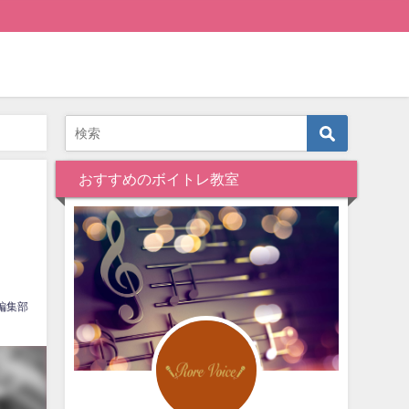
おすすめのボイトレ教室
め
編集部