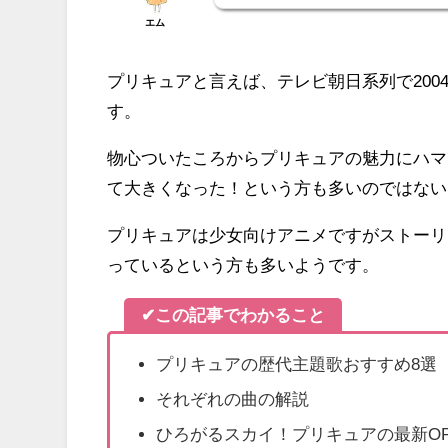
エム
プリキュアと言えば、テレビ朝日系列で200
す。
物心ついたころからプリキュアの魅力にハマ
て大きくなった！という方も多いのではない
プリキュアは少女向けアニメですがストーリ
っているという方も多いようです。
✔この記事でわかること
プリキュアの歴代主題歌おすすめ8選
それぞれの曲の解説
ひろがるスカイ！プリキュアの最新OP