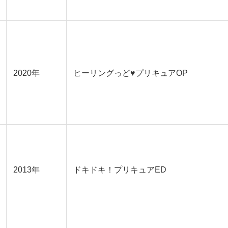
2020年
ヒーリングっど♥プリキュアOP
2013年
ドキドキ！プリキュアED