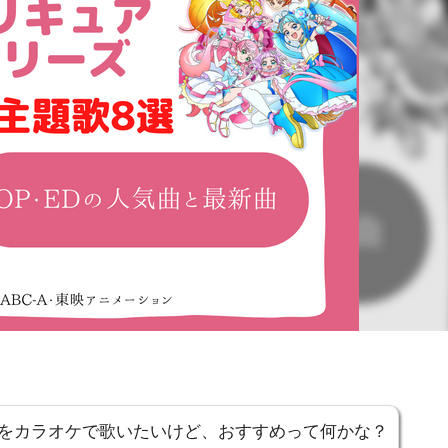
をカラオケで歌いたいけど、おすすめって何かな？