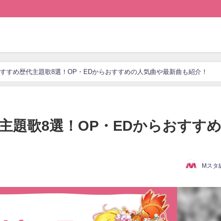
すすめ歴代主題歌8選！OP・EDからおすすめの人気曲や最新曲も紹介！
主題歌8選！OP・EDからおすす
Mスタ