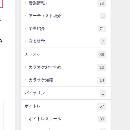
音楽情報♪
79
アーティスト紹介
1
し
楽曲紹介
71
み
音楽雑学
7
カラオケ
38
カラオケおすすめ
10
カラオケ知識
14
バイオリン
1
ボイトレ
57
ボイトレスクール
39