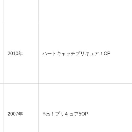
2010年
ハートキャッチプリキュア！OP
2007年
Yes！プリキュア5OP