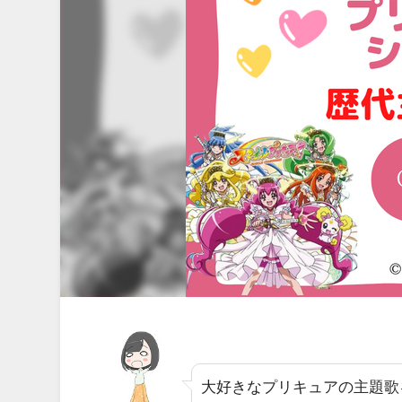
大好きなプリキュアの主題歌