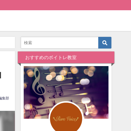
おすすめのボイトレ教室
曲
編集部