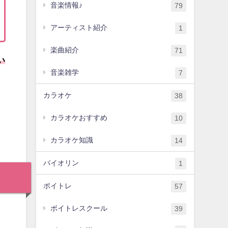
音楽情報♪
79
アーティスト紹介
1
楽曲紹介
71
い
音楽雑学
7
カラオケ
38
カラオケおすすめ
10
カラオケ知識
14
バイオリン
1
ボイトレ
57
ボイトレスクール
39