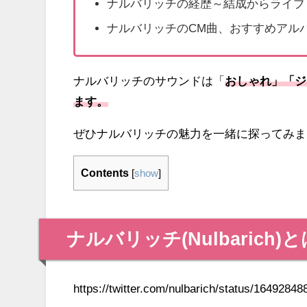
ナルバリッチの経歴～結成からライブ
ナルバリッチのCM曲、おすすめアル
ナルバリッチのサウンドは「
おしゃれ」「ジ
ます。
ぜひナルバリッチの魅力を一緒に探ってみま
Contents
[
show
]
ナルバリッチ(Nulbarich)と
https://twitter.com/nulbarich/status/164928