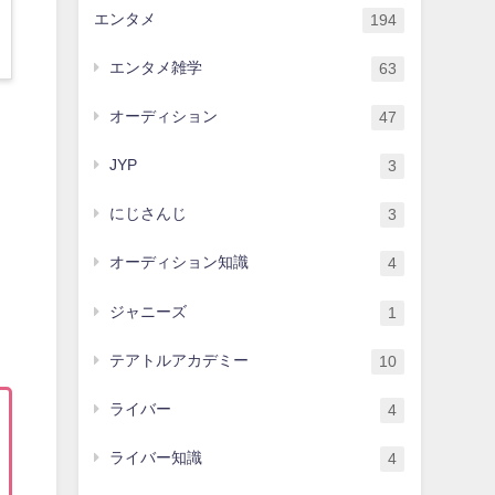
エンタメ
194
エンタメ雑学
63
オーディション
47
JYP
3
にじさんじ
3
オーディション知識
4
ジャニーズ
1
テアトルアカデミー
10
ライバー
4
ライバー知識
4