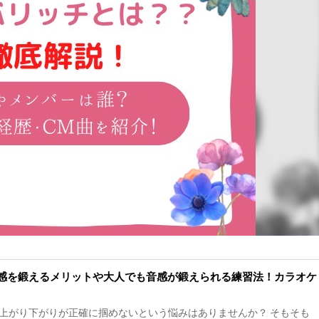
感を鍛えるメリットや大人でも音感が鍛えられる練習法！カラオケ
上がり下がりが正確に掴めないという悩みはありませんか？ そもそも