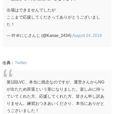
出場はできませんでしたが
ここまで応援してくださってありがとうございまし
た！
— 叶＠にじさんじ (@Kanae_2434)
August 24, 2019
出典：
Twitter
第1回LVC、本当に残念なのですが、運営さんからNG
が出たため辞退という形になりました。楽しみに待っ
ていてくれた方、応援してくれた方、皆さん申し訳あ
りません。練習おつきあいくださり、本当にありがと
うございました！