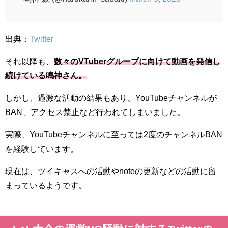
出典：
Twitter
それ以降も、
数々のVTuberグループに向けて動画を発信し
続けている鳴神さん。
しかし、過激な活動の結果もあり、YouTubeチャンネルが
BAN、アクセス禁止など行われてしまいました。
実際、YouTubeチャンネルに至っては2度のチャンネルBAN
を経験しています。
現在は、ツイキャスへの活動やnoteの更新などの活動に留
まっているようです。