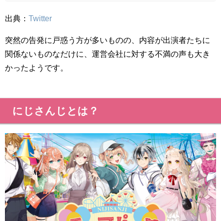
出典：
Twitter
突然の告発に戸惑う方が多いものの、内容が出演者たちに
関係ないものなだけに、運営会社に対する不満の声も大き
かったようです。
にじさんじとは？