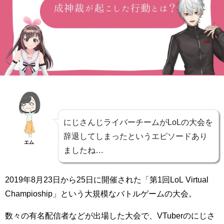
にじさんじライバーチームがLoLの大会を
辞退してしまったというエピソードあり
エム
ましたね…
2019年8月23日から25日に開催された「第1回LoL Virtual
Champioship」という大規模なバトルゲームの大会。
数々の有名配信者などが出場した大会で、VTuberのにじさ