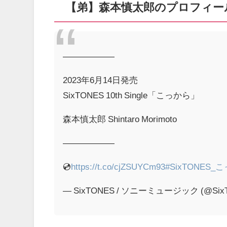
【弟】森本慎太郎のプロフィー
——————
2023年6月14日発売
SixTONES 10th Single「こっから」
森本慎太郎 Shintaro Morimoto
——————
💿
https://t.co/cjZSUYCm93
#SixTONES_
— SixTONES / ソニーミュージック (@Six