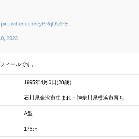
。
pic.twitter.com/eyPRqLKZPE
10, 2023
フィールです。
1995年4月6日(28歳）
石川県金沢市生まれ・神奈川県横浜市育ち
A型
175㎝