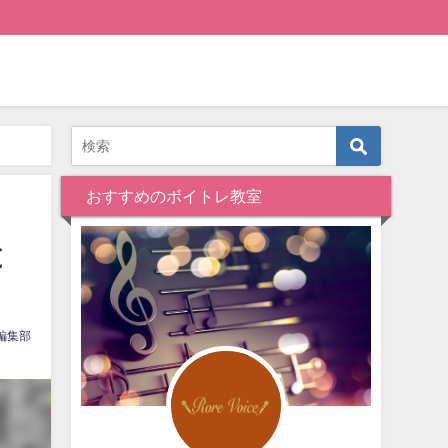
おすすめのボイトレ教室
と
編集部