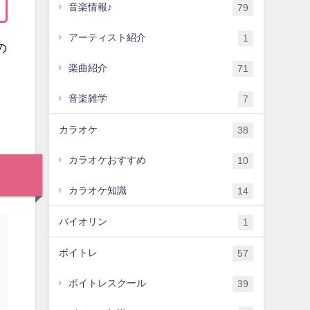
音楽情報♪
79
アーティスト紹介
1
の
楽曲紹介
71
音楽雑学
7
カラオケ
38
カラオケおすすめ
10
カラオケ知識
14
バイオリン
1
ボイトレ
57
ボイトレスクール
39