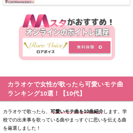
カラオケで女性が歌ったら可愛いモテ曲
ランキング10選！【10代】
カラオケで歌ったら、
可愛いモテ曲を10曲紹介
します。学
校での出来事を歌っている曲やまっすぐに思いを伝える曲
を厳選しました！