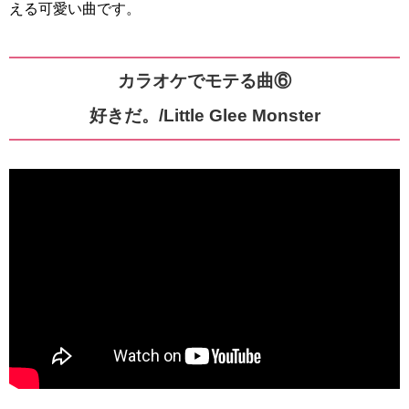
える可愛い曲です。
カラオケでモテる曲⑥
好きだ。/Little Glee Monster