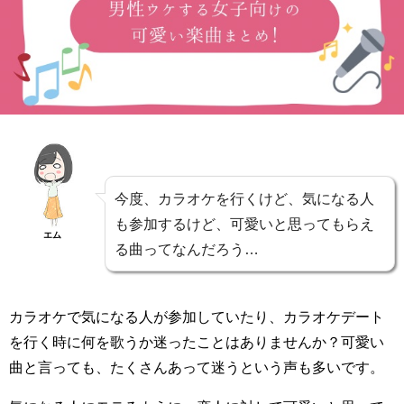
今度、カラオケを行くけど、気になる人
も参加するけど、可愛いと思ってもらえ
エム
る曲ってなんだろう…
カラオケで気になる人が参加していたり、カラオケデート
を行く時に何を歌うか迷ったことはありませんか？可愛い
曲と言っても、たくさんあって迷うという声も多いです。