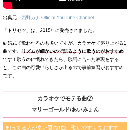
出典元：
西野カナ Official YouTube Channel
「トリセツ」は、2015年に発売されました。
結婚式で歌われるのも多いですが、カラオケで盛り上がる1
曲です。
リズムが細かいので語るように歌うのがおすすめ
です！歌うのに慣れてきたら、歌詞に合った表現をする
と、この曲の可愛いらしさが出るので事前練習がおすすめ
です。
カラオケでモテる曲⑦
マリーゴールド/あいみょん
知ってる人が多い夏の1曲。歌いやすくておすす