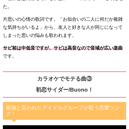
た。
片思いの心情の歌詞です。「お似合いの二人に何だか複雑
な気持ちがいるよ」から、友人と好きな人が同じになって
しまった思いの悩みも歌われます。
サビ前は中低音ですが、サビは高音なので音域が広い楽曲
です。
カラオケでモテる曲③
初恋サイダー/Buono！
最強と言われたアイドルグループが歌う恋愛ソン
グ！