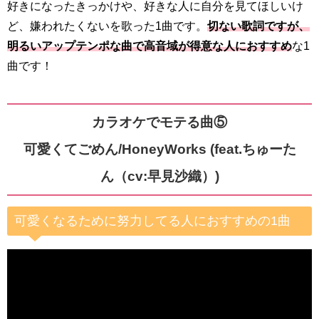
好きになったきっかけや、好きな人に自分を見てほしいけ
ど、嫌われたくないを歌った1曲です。
切ない歌詞ですが、
明るいアップテンポな曲で高音域が得意な人におすすめ
な1
曲です！
カラオケでモテる曲⑤
可愛くてごめん/HoneyWorks (feat.ちゅーた
ん（cv:早見沙織）)
可愛くなるために努力してる人におすすめの1曲