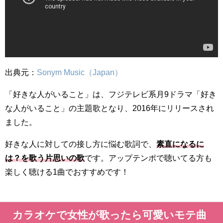
出典元：
Sonym Music（Japan）
「好きな人がいること」は、フジテレビ系月9ドラマ「好き
な人がいること」の主題歌となり、2016年にリリースされ
ました。
好きな人に対しての接し方に悩む歌詞で、
素直になるに
は？を歌う片思いの歌
です。アップテンポで聴いてる方も
楽しく聴ける1曲でおすすめです！
カラオケで女性が歌ったら可愛いモテ曲