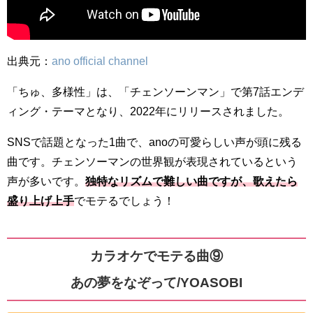
出典元：
ano official channel
「ちゅ、多様性」は、「チェンソーンマン」で第7話エンデ
ィング・テーマとなり、2022年にリリースされました。
SNSで話題となった1曲で、anoの可愛らしい声が頭に残る
曲です。チェンソーマンの世界観が表現されているという
声が多いです。
独特なリズムで難しい曲ですが、歌えたら
盛り上げ上手
でモテるでしょう！
カラオケでモテる曲⑨
あの夢をなぞって/YOASOBI