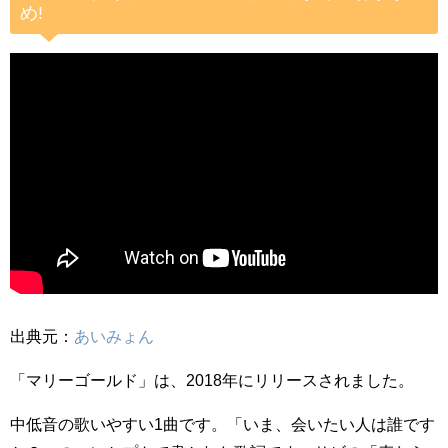
め!
出典元：
あいみょん
「マリーゴールド」は、2018年にリリースされました。
中低音の歌いやすい1曲です。「いま、会いたい人は誰です