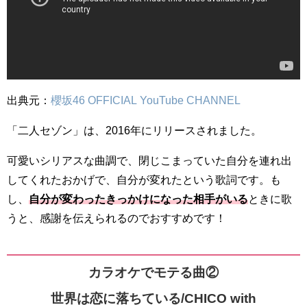
出典元：
櫻坂46 OFFICIAL YouTube CHANNEL
「二人セゾン」は、2016年にリリースされました。
可愛いシリアスな曲調で、閉じこまっていた自分を連れ出
してくれたおかげで、自分が変れたという歌詞です。も
し、
自分が変わったきっかけになった相手がいる
ときに歌
うと、感謝を伝えられるのでおすすめです！
カラオケでモテる曲②
世界は恋に落ちている/CHICO with