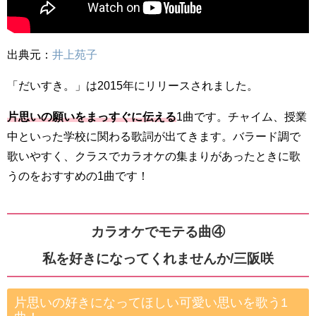
出典元：
井上苑子
「だいすき。」は2015年にリリースされました。
片思いの願いをまっすぐに伝える
1曲です。チャイム、授業
中といった学校に関わる歌詞が出てきます。バラード調で
歌いやすく、クラスでカラオケの集まりがあったときに歌
うのをおすすめの1曲です！
カラオケでモテる曲④
私を好きになってくれませんか/三阪咲
片思いの好きになってほしい可愛い思いを歌う1