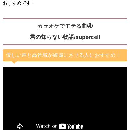
おすすめです！
カラオケでモテる曲④
君の知らない物語/supercell
優しい声と高音域が綺麗にさせる人におすすめ！