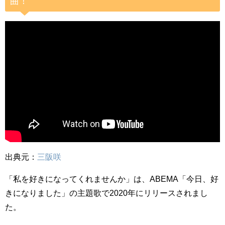
曲！
出典元：
三阪咲
「私を好きになってくれませんか」は、ABEMA「今日、好
きになりました」の主題歌で2020年にリリースされまし
た。