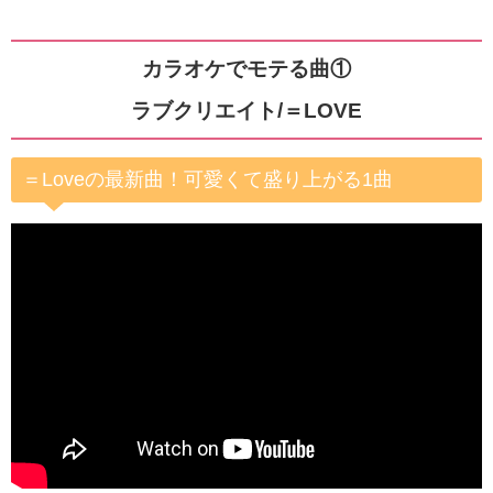
カラオケでモテる曲①
ラブクリエイト/＝LOVE
＝Loveの最新曲！可愛くて盛り上がる1曲