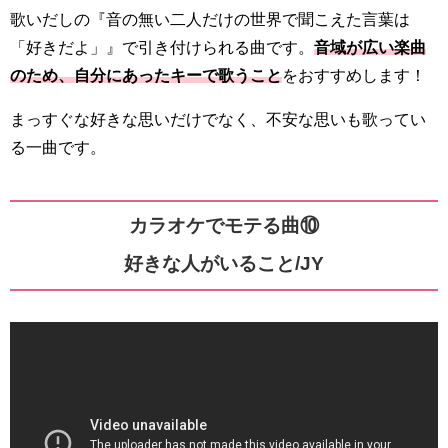
歌いだしの『音の無い二人だけの世界で聞こえた言葉は
「好きだよ」』で引き付けられる曲です。
音域が広い楽曲
のため、自分にあったキーで歌うこと
をおすすめします！
まっすぐな好きな思いだけでなく、不安な思いも歌ってい
る一曲です。
カラオケでモテる曲⑩
好きな人がいること/JY