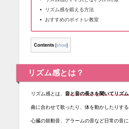
リズム感を鍛える方法
おすすめのボイトレ教室
Contents
[
show
]
リズム感とは？
リズム感とは、
音と音の長さを聞いてリズム
曲に合わせて歌ったり、体を動かしたりする
心臓の鼓動音、アラームの音など日常の音に