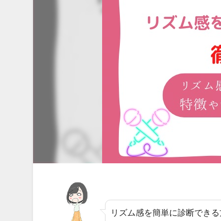
リズム感を簡単に診断できる