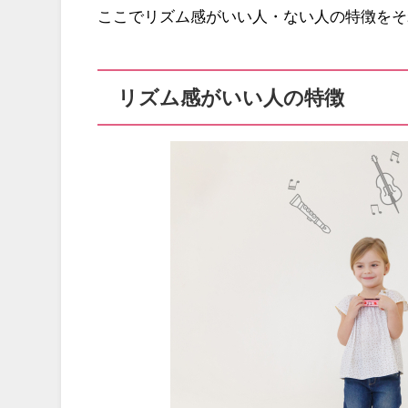
ここでリズム感がいい人・ない人の特徴をそ
リズム感がいい人の特徴