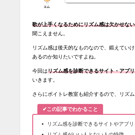
エム
歌が上手くなるためにリズム感は欠かせない
聞こえません。
リズム感は後天的なものなので、鍛えていけ
あるのか知りたいですよね。
今回は
リズム感を診断できるサイト・アプリ
いきます。
さらにボイトレ教室も紹介するので、リズム
✔この記事でわかること
リズム感を診断できるサイトやアプリ
リズム感がいい人とない人の特徴