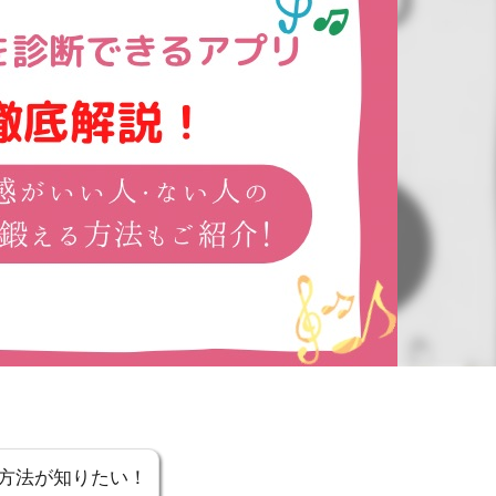
方法が知りたい！