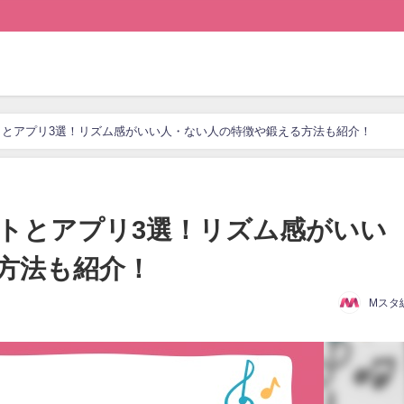
とアプリ3選！リズム感がいい人・ない人の特徴や鍛える方法も紹介！
トとアプリ3選！リズム感がいい
方法も紹介！
Mスタ