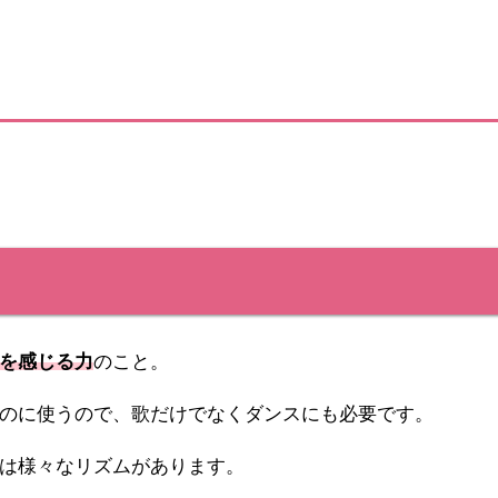
を感じる力
のこと。
のに使うので、歌だけでなくダンスにも必要です。
は様々なリズムがあります。