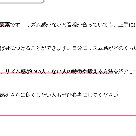
要素
です。リズム感がないと音程が合っていても、上手に
ば身につけることができます。自分にリズム感がどのくら
、リズム感がいい人・ない人の特徴や鍛える方法
を紹介し
感をさらに良くしたい人もぜひ参考にしてください！