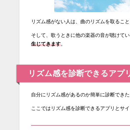
リズム感がない人は、曲のリズムを取ること
そして、歌うときに他の楽器の音が聴けてい
生じてきます
。
リズム感を診断できるアプ
自分にリズム感があるのか簡単に診断できた
ここではリズム感を診断できるアプリとサイ