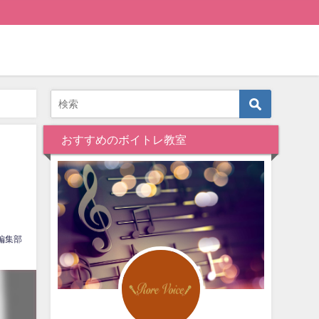
おすすめのボイトレ教室
編集部