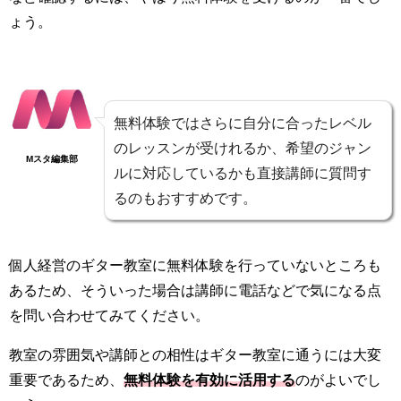
ょう。
無料体験ではさらに自分に合ったレベル
のレッスンが受けれるか、希望のジャン
Mスタ編集部
ルに対応しているかも直接講師に質問す
るのもおすすめです。
個人経営のギター教室に無料体験を行っていないところも
あるため、そういった場合は講師に電話などで気になる点
を問い合わせてみてください。
教室の雰囲気や講師との相性はギター教室に通うには大変
重要であるため、
無料体験を有効に活用する
のがよいでし