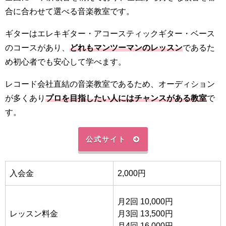
合に合わせて選べる音楽教室です。
ギターはエレキギター・アコースティックギター・ベース
のコースがあり、
どれもマンツーマンのレッスン
であるた
め初心者でも安心して学べます。
レコード会社直結の音楽教室であるため、オーディション
が多くあり
プロを目指したい人にはチャンスがある教室
で
す。
公式サイト
入会金
2,000円
月2回 10,000円
レッスン料金
月3回 13,500円
月4回 16,000円