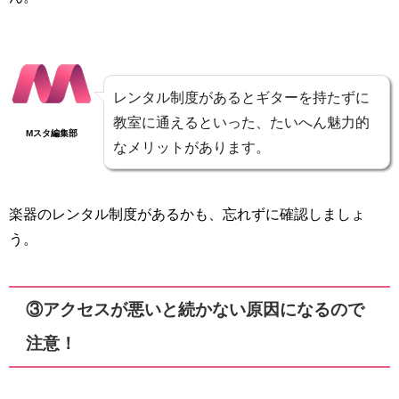
レンタル制度があるとギターを持たずに
教室に通えるといった、たいへん魅力的
Mスタ編集部
なメリットがあります。
楽器のレンタル制度があるかも、忘れずに確認しましょ
う。
③アクセスが悪いと続かない原因になるので
注意！