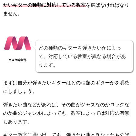
たいギターの種類に対応している教室
を選ばなければなり
ません。
どの種類のギターを弾きたいかによっ
て、対応している教室が異なる場合があ
Mスタ編集部
ります。
まずは自分が弾きたいギターはどの種類のギターかを明確
にしましょう。
弾きたい曲などがあれば、その曲がジャズなのかロックな
のか曲のジャンルによっても、教室によっては対応の有無
もあります。
ギター教室に通い出しても、弾きたい曲と異なったものば