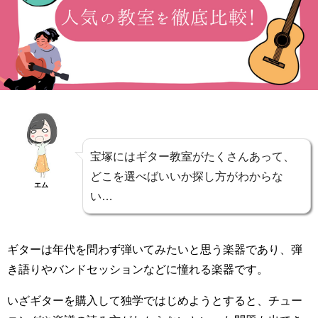
宝塚にはギター教室がたくさんあって、
どこを選べばいいか探し方がわからな
エム
い…
ギターは年代を問わず弾いてみたいと思う楽器であり、弾
き語りやバンドセッションなどに憧れる楽器です。
いざギターを購入して独学ではじめようとすると、チュー