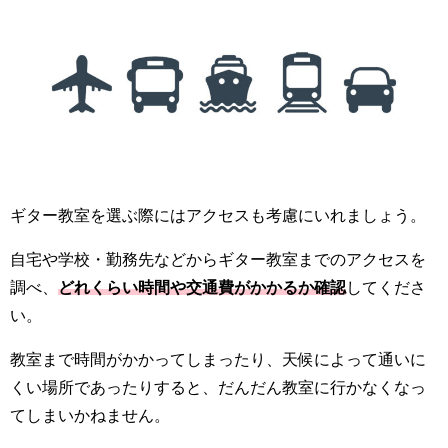
ギター教室を選ぶ際にはアクセスも考慮にいれましょう。
自宅や学校・勤務先などからギター教室までのアクセスを
調べ、
どれくらい時間や交通費がかかるか確認
してくださ
い。
教室まで時間がかかってしまったり、天候によって通いに
くい場所であったりすると、だんだん教室に行かなくなっ
てしまいかねません。