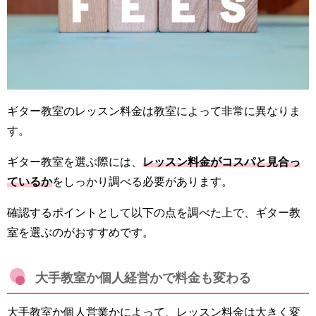
ギター教室のレッスン料金は教室によって非常に異なりま
す。
ギター教室を選ぶ際には、
レッスン料金がコスパと見合っ
ているか
をしっかり調べる必要があります。
確認するポイントとして以下の点を調べた上で、ギター教
室を選ぶのがおすすめです。
大手教室か個人経営かで料金も変わる
大手教室か個人営業かによって、レッスン料金は大きく変