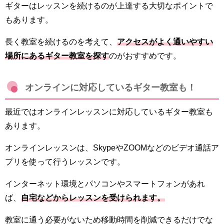
ギターはレッスンを続けるのが上達する大切なポイントで
もあります。
長く教室を続けるのを考えて、
アクセスがよく通いやすい
場所にあるギター教室を探す
のがおすすめです。
オンラインに対応しているギター教室も！
最近ではオンラインレッスンに対応しているギター教室も
あります。
オンラインレッスンは、SkypeやZOOMなどのビデオ通話ア
プリを使って行うレッスンです。
インターネット環境とパソコンやスマートフォンがあれ
ば、
自宅などからレッスンを受けられます。
教室に通う必要がないため移動時間を削減できるだけでな