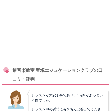
椿音楽教室 宝塚エジュケーションクラブの口
コミ・評判
レッスンが大変丁寧であり、1時間があっとい
う間でした。
レッスン中の質問にもきちんと答えてくださ