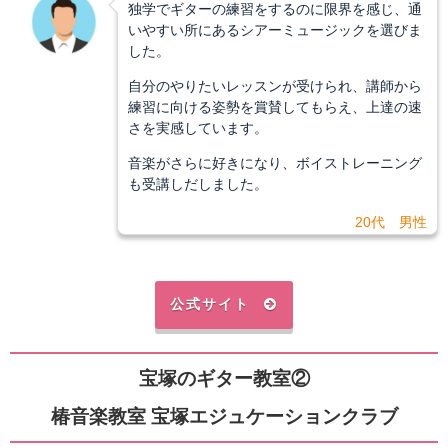
独学でギターの練習をするのに限界を感じ、通
いやすい所にあるシアーミュージックを選びま
した。
自分のやりたいレッスンが受けられ、講師から
練習に向ける姿勢を賞賛してもらえ、上達の速
さを実感しています。
音楽がさらに好きになり、ボイストレーニング
も受講しだしました。
20代 男性
公式サイト
宝塚のギター教室②
椿音楽教室 宝塚エジュケーションクラブ