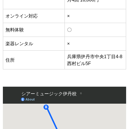
オンライン対応
×
無料体験
〇
楽器レンタル
×
兵庫県伊丹市中央1丁目4-8
住所
西村ビル5F