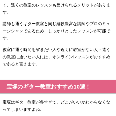
く、遠くの教室のレッスンも受けられるメリットがありま
す。
講師も通うギター教室と同じ経験豊富な講師やプロのミュ
ージシャンであるため、しっかりとしたレッスンが可能で
す。
教室に通う時間を省きたい人や近くに教室がない人・遠く
の教室に通いたい人には、オンラインレッスンがおすすめ
であると言えます。
宝塚のギター教室おすすめ10選！
宝塚はギター教室が多すぎて、どこがいいかわからなくな
ってしまいますよね。