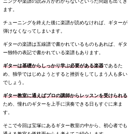
ニングや楽譜の読み方がわからないといった問題も出てき
ます。
チューニングを終えた後に楽譜が読めなければ、ギターが
弾けなくなってしまいます。
ギターの楽譜は五線譜で書かれているものもあれば、ギタ
ー独特の表記で書かれている楽譜もあります。
ギターは基礎からしっかり学ぶ必要がある楽器
であるた
め、独学ではじめようとすると挫折をしてしまう人も多い
でしょう。
ギター教室に通えばプロの講師からレッスンを受けられる
ため、憧れのギターを上手に演奏できる日もすぐに来ま
す。
そこで今回は宝塚にあるギター教室の中から、初心者でも
通える教室を価格面からも考えてご紹介します。