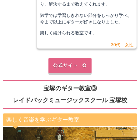
り、解決するまで教えてくれます。
独学では学習しきれない部分をしっかり学べ、
今まで以上にギターが好きになりました。
楽しく続けられる教室です。
30代 女性
公式サイト
宝塚のギター教室③
レイドバックミュージックスクール 宝塚校
楽しく音楽を学ぶギター教室