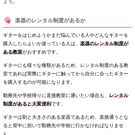
ょう。
楽器のレンタル制度があるか
ギターをはじめようかまだ悩んでいる人やどんなギターを
購入したらよいか迷っている人は、
楽器のレンタル制度が
ある教室
がおすすめです。
ギターにも様々な種類があるため、レンタル制度のある教
室であれば実際にギターに触ってから自分に合ったギター
を購入するのが可能になります。
勤務先や学校帰りに直接教室に通いたい場合も、
レンタル
制度があると大変便利
です。
ギターは割と大きさのある楽器であるため、直接通うとな
ると背中に担いで勤務先や学校に行かなければなりませ
ん。