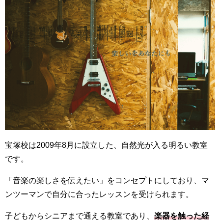
宝塚校は2009年8月に設立した、自然光が入る明るい教室
です。
「音楽の楽しさを伝えたい」をコンセプトにしており、マ
ンツーマンで自分に合ったレッスンを受けられます。
子どもからシニアまで通える教室であり、
楽器を触った経