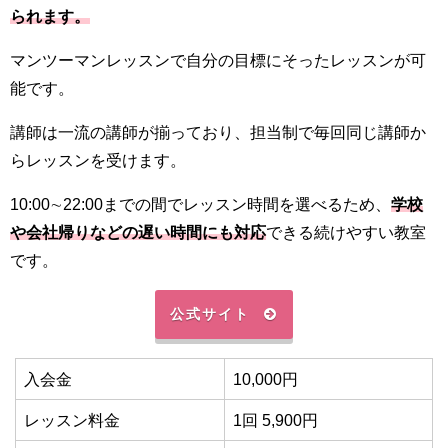
られます。
マンツーマンレッスンで自分の目標にそったレッスンが可
能です。
講師は一流の講師が揃っており、担当制で毎回同じ講師か
らレッスンを受けます。
10:00∼22:00までの間でレッスン時間を選べるため、
学校
や会社帰りなどの遅い時間にも対応
できる続けやすい教室
です。
公式サイト
入会金
10,000円
レッスン料金
1回 5,900円