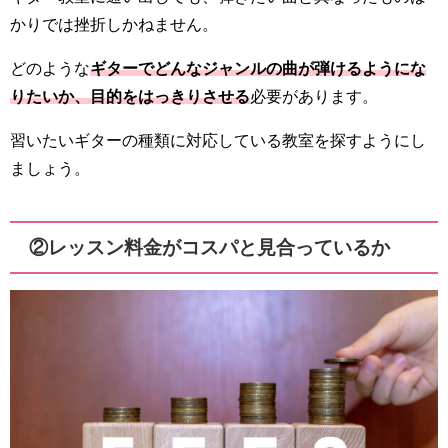
かりでは挫折しかねません。
どのような
ギターでどんなジャンルの曲が弾けるようにな
りたいか、目的をはっきりさせる
必要があります。
習いたいギターの種類に対応している教室を探すようにし
ましょう。
②レッスン料金がコスパと見合っているか