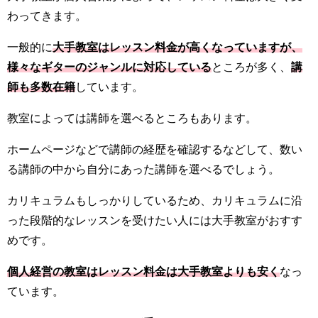
わってきます。
一般的に
大手教室はレッスン料金が高くなっています
が、
様々なギターのジャンルに対応している
ところが多く、
講
師も多数在籍
しています。
教室によっては講師を選べるところもあります。
ホームページなどで講師の経歴を確認するなどして、数い
る講師の中から自分にあった講師を選べるでしょう。
カリキュラムもしっかりしているため、カリキュラムに沿
った段階的なレッスンを受けたい人には大手教室がおすす
めです。
個人経営の教室はレッスン料金は大手教室よりも安く
なっ
ています。