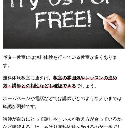
ギター教室には無料体験を行っている教室が多くありま
す。
無料体験教室に通えば、
教室の雰囲気やレッスンの進め
方・講師との相性なども確認できる
でしょう。
ホームページや電話などでは講師がどのような人かまでは
確認が困難です。
講師が自分にとって話しやすい人か教え方が合っているか
など確認するには、やはり無料体験を受けるのが一番でし