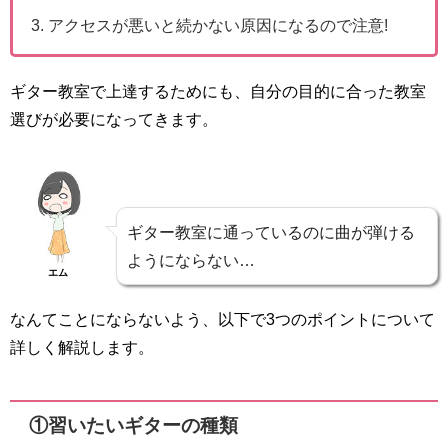
アクセスが悪いと続かない原因になるので注意!
ギター教室で上達するためにも、自分の目的に合った教室
選びが必要になってきます。
ギター教室に通っているのに曲が弾ける
ようにならない…
エム
なんてことにならないよう、以下で3つのポイントについて
詳しく解説します。
①習いたいギターの種類