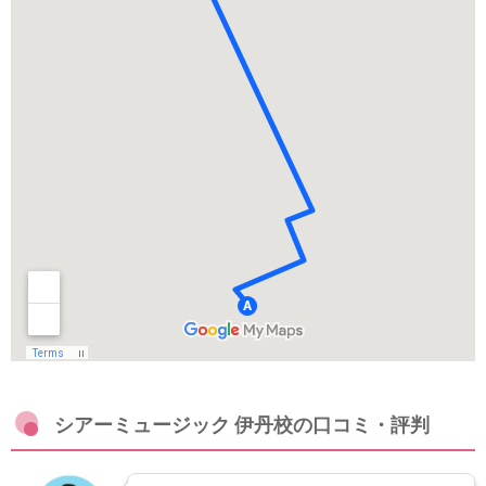
シアーミュージック 伊丹校の口コミ・評判