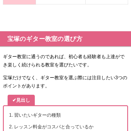
宝塚のギター教室の選び方
ギター教室に通うのであれば、初心者も経験者も上達がで
き楽しく続けられる教室を選びたいです。
宝塚だけでなく、ギター教室を選ぶ際には注目したい3つの
ポイントがあります。
✔見出し
習いたいギターの種類
レッスン料金がコスパと合っているか