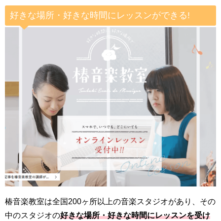
好きな場所・好きな時間にレッスンができる!
椿音楽教室は全国200ヶ所以上の音楽スタジオがあり、その
中のスタジオの
好きな場所・好きな時間にレッスンを受け