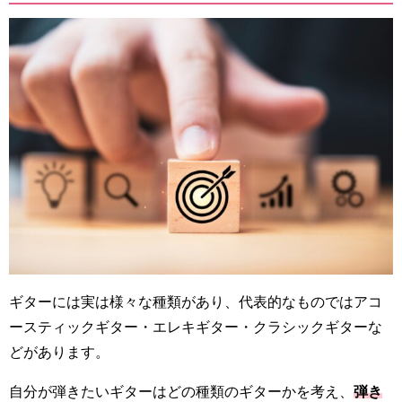
ギターには実は様々な種類があり、代表的なものではアコ
ースティックギター・エレキギター・クラシックギターな
どがあります。
自分が弾きたいギターはどの種類のギターかを考え、
弾き