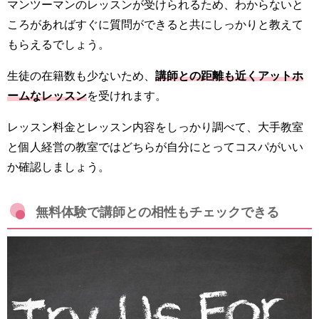
マンツーマンのレッスンが受けられるため、わからないと
ころがあればすぐに質問ができると共にしっかりと教えて
もらえるでしょう。
生徒の在籍数も少ないため、
講師との距離も近くアットホ
ームなレッスン
を受けれます。
レッスン料金とレッスン内容をしっかり調べて、大手教室
と個人経営の教室ではどちらが自分にとってコスパがいい
か確認しましょう。
無料体験で講師との相性もチェックできる