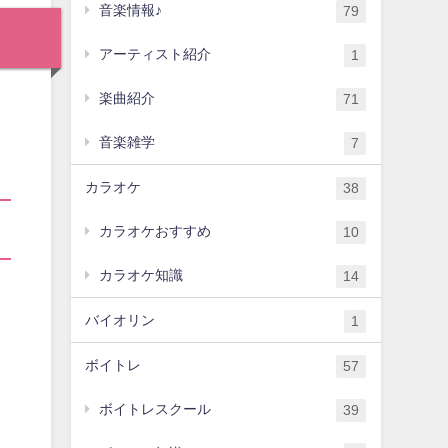
音楽情報♪
79
アーティスト紹介
1
楽曲紹介
71
音楽雑学
7
カラオケ
38
カラオケおすすめ
10
カラオケ知識
14
バイオリン
1
ボイトレ
57
ボイトレスクール
39