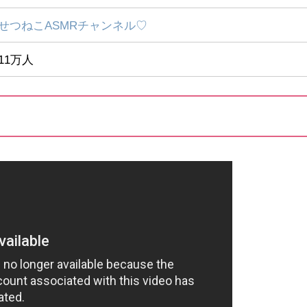
せつねこASMRチャンネル♡
11万人