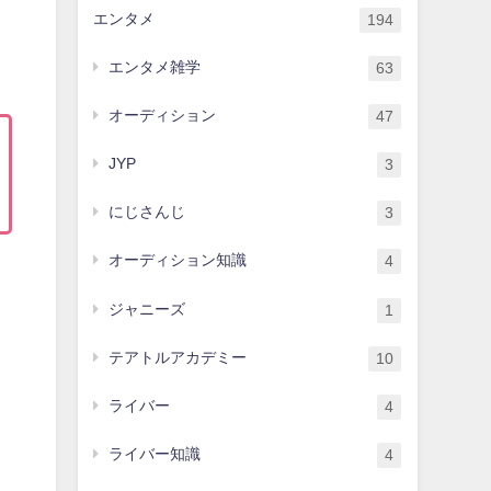
エンタメ
194
エンタメ雑学
63
オーディション
47
JYP
3
にじさんじ
3
オーディション知識
4
ジャニーズ
1
テアトルアカデミー
10
ライバー
4
ライバー知識
4