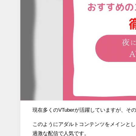
現在多くのVTuberが活躍していますが、そ
このようにアダルトコンテンツをメインとしたV
過激な配信で人気です。