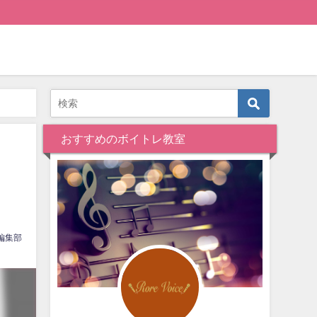
おすすめのボイトレ教室
編集部