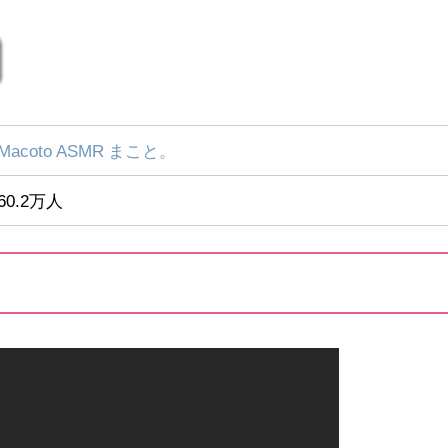
Macoto ASMR まこと。
60.2万人