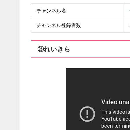
チャンネル名
チャンネル登録者数
③れいきら