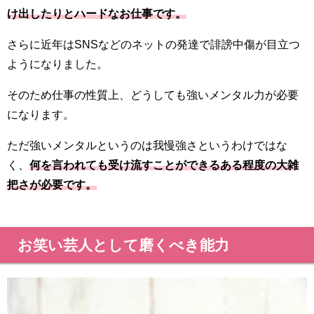
け出したりとハードなお仕事です。
さらに近年はSNSなどのネットの発達で誹謗中傷が目立つ
ようになりました。
そのため仕事の性質上、どうしても強いメンタル力が必要
になります。
ただ強いメンタルというのは我慢強さというわけではな
く、
何を言われても受け流すことができるある程度の大雑
把さが必要です。
お笑い芸人として磨くべき能力