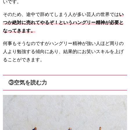
いです。
そのため、途中で辞めてしまう人が多い芸人の世界では
い
つか絶対に売れてやるぞ！というハングリー精神が必要と
なってきます。
何事もそうなのですがハングリー精神が強い人ほど周りの
人より勉強する傾向にあり、結果的にお笑いスキルを上げ
ることができます。
③空気を読む力