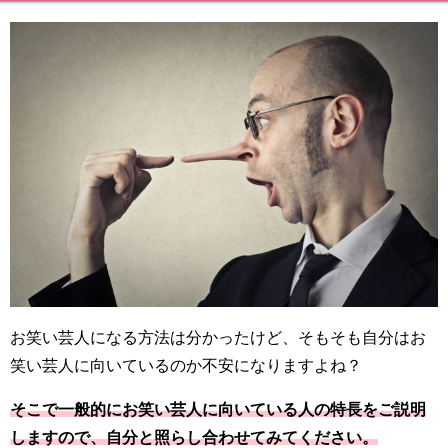
お笑い芸人になる方法は分かったけど、そもそも自分はお
笑い芸人に向いているのか不安になりますよね？
そこで一般的にお笑い芸人に向いている人の特長をご説明
しますので、自分と照らし合わせてみてください。