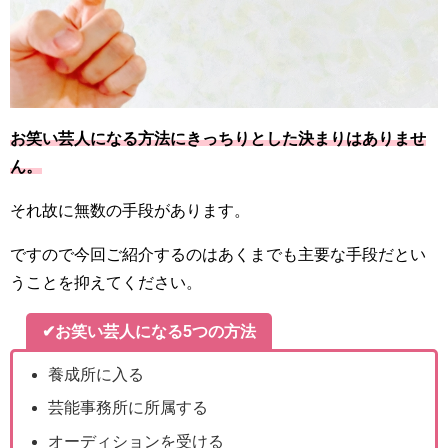
お笑い芸人になる方法にきっちりとした決まりはありませ
ん。
それ故に無数の手段があります。
ですので今回ご紹介するのはあくまでも主要な手段だとい
うことを抑えてください。
✔お笑い芸人になる5つの方法
養成所に入る
芸能事務所に所属する
オーディションを受ける