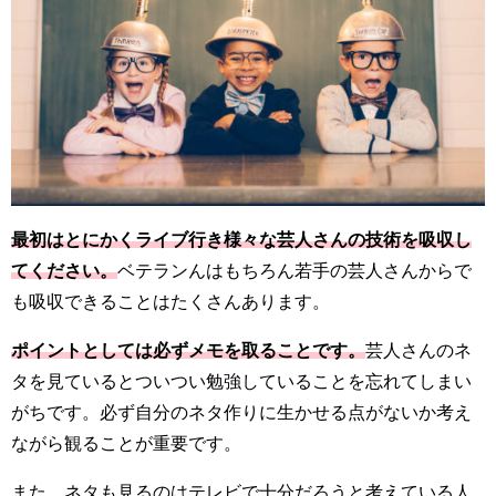
最初はとにかくライブ行き様々な芸人さんの技術を吸収し
てください。
ベテランんはもちろん若手の芸人さんからで
も吸収できることはたくさんあります。
ポイントとしては必ずメモを取ることです。
芸人さんのネ
タを見ているとついつい勉強していることを忘れてしまい
がちです。必ず自分のネタ作りに生かせる点がないか考え
ながら観ることが重要です。
また、ネタも見るのはテレビで十分だろうと考えている人