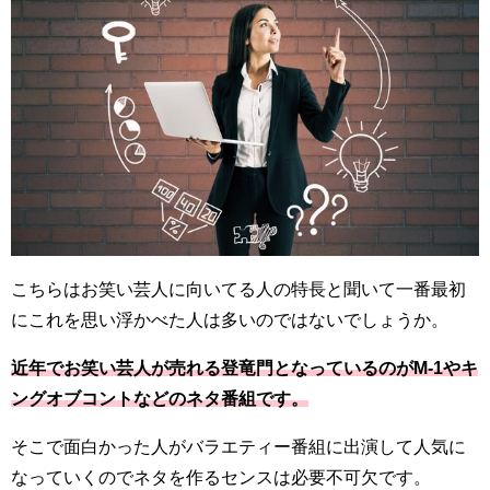
こちらはお笑い芸人に向いてる人の特長と聞いて一番最初
にこれを思い浮かべた人は多いのではないでしょうか。
近年でお笑い芸人が売れる登竜門となっているのがM-1やキ
ングオブコントなどのネタ番組です。
そこで面白かった人がバラエティー番組に出演して人気に
なっていくのでネタを作るセンスは必要不可欠です。