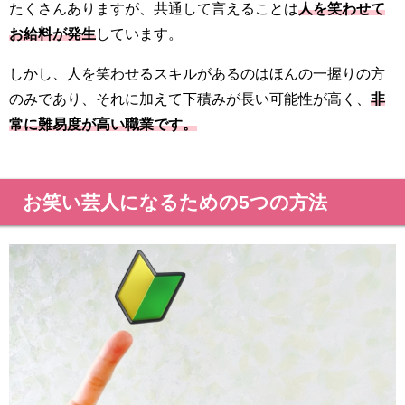
たくさんありますが、共通して言えることは
人を笑わせて
お給料が発生
しています。
しかし、人を笑わせるスキルがあるのはほんの一握りの方
のみであり、それに加えて下積みが長い可能性が高く、
非
常に難易度が高い職業です。
お笑い芸人になるための5つの方法