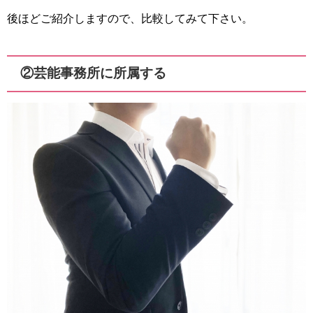
後ほどご紹介しますので、比較してみて下さい。
②芸能事務所に所属する