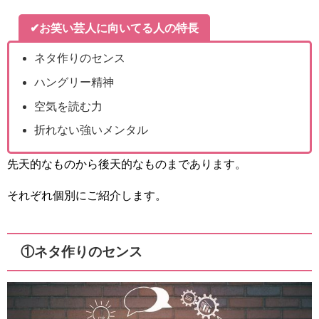
✔お笑い芸人に向いてる人の特長
ネタ作りのセンス
ハングリー精神
空気を読む力
折れない強いメンタル
先天的なものから後天的なものまであります。
それぞれ個別にご紹介します。
①ネタ作りのセンス