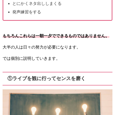
とにかくネタ出ししまくる
発声練習をする
もちろんこれらは一朝一夕でできるものではありません。
大半の人は日々の努力が必要になります。
では個別に説明していきます。
①ライブを観に行ってセンスを磨く