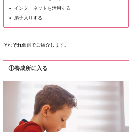
インターネットを活用する
弟子入りする
それぞれ個別でご紹介します。
①養成所に入る