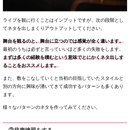
ライブを観に行くことはインプットですが、次の段階とし
てネタを出しまくりアウトプットしてください。
舞台を観るのと、舞台に立つのでは感覚が全く違います。
最初のうちは必ずと言っていいほど多くの失敗をします。
まずは多くの経験を積むという意味でとにかくネタ出しす
ることをおススメします。
また、数をこなしていくと当初の目指していたスタイルと
別の方向に興味が湧いてきて成功するパターンも多くあり
ます。
様々なパターンのネタを作ってみてください。