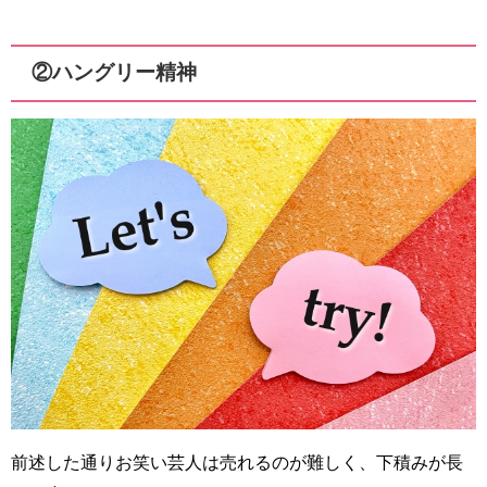
②ハングリー精神
前述した通りお笑い芸人は売れるのが難しく、下積みが長