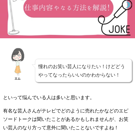
憧れのお笑い芸人になりたい！けどどう
やってなったらいいのかわからない！
エム
といって悩んでいる人は多いと思います。
有名な芸人さんがテレビでどのように売れたかなどのエピ
ソードトークは聞いたことがあるかもしれませんが、お笑
い芸人のなり方って意外に聞いたことないですよね！