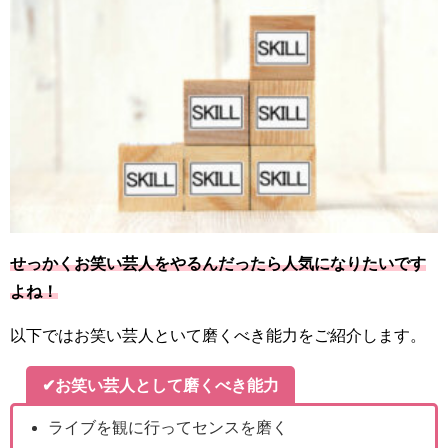
せっかくお笑い芸人をやるんだったら人気になりたいです
よね！
以下ではお笑い芸人といて磨くべき能力をご紹介します。
✔お笑い芸人として磨くべき能力
ライブを観に行ってセンスを磨く