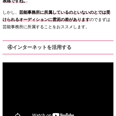
表格ですね。
しかし、
芸能事務所に所属しているのといないのとでは受
けられるオーディションに雲泥の差があります
のでまずは
芸能事務所に所属することをおススメします。
④インターネットを活用する