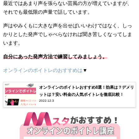
最近ではあまり声を張らない芸風の方が増えていますが、
それでも最低限の声量で話しています。
声はやみくもに大きな声を出せばいいわけではなく、しっ
かりとした発声でしゃべらなければ聞き苦しくなってしま
います。
自分にあった発声方法で練習してみましょう。
オンラインのボイトレのおすすめは
▼
オンラインのボイトレおすすめ8選！効果は？デメリ
ットは？安い料金の人気ボイトレを徹底比較！
2022.12.3