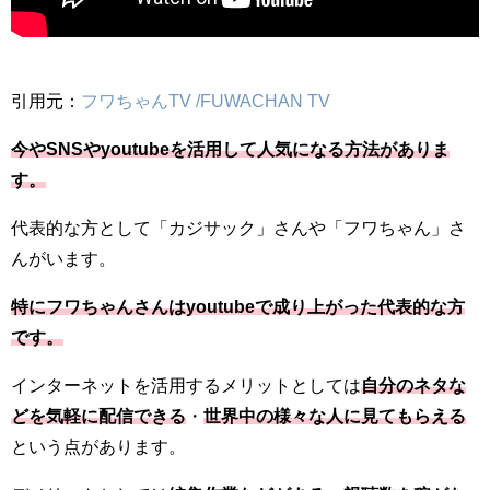
引用元：
フワちゃんTV /FUWACHAN TV
今やSNSやyoutubeを活用して人気になる方法がありま
す。
代表的な方として「カジサック」さんや「フワちゃん」さ
んがいます。
特にフワちゃんさんはyoutubeで成り上がった代表的な方
です。
インターネットを活用するメリットとしては
自分のネタな
どを気軽に配信できる
・
世界中の様々な人に見てもらえる
という点があります。