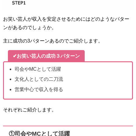
お笑い芸人が収入を安定させるためにはどのようなパター
ンがあるのでしょうか。
主に成功の3パターンあるのでご紹介します。
✔お笑い芸人の成功３パターン
司会やMCとして活躍
文化人としての二刀流
営業中心で収入を得る
それぞれご紹介します。
①司会やMCとして活躍