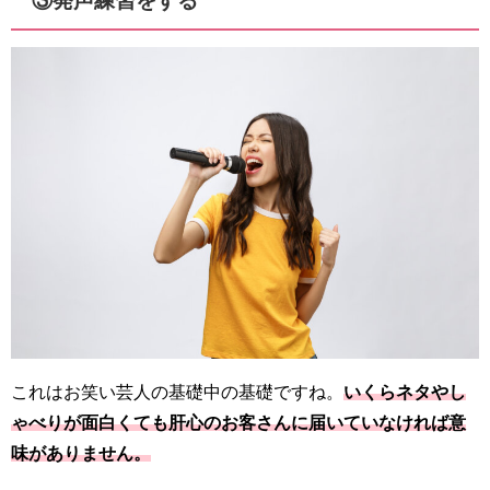
③発声練習をする
これはお笑い芸人の基礎中の基礎ですね。
いくらネタやし
ゃべりが面白くても肝心のお客さんに届いていなければ意
味がありません。