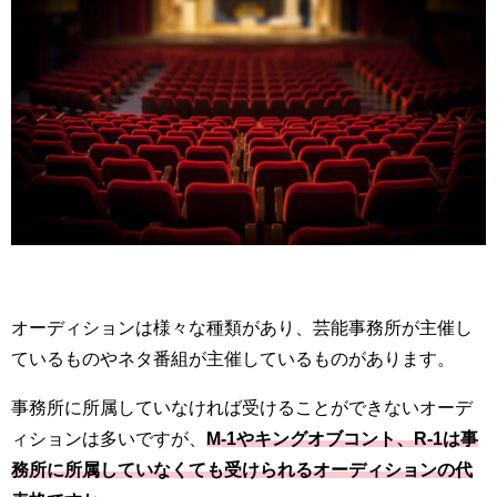
オーディションは様々な種類があり、芸能事務所が主催し
ているものやネタ番組が主催しているものがあります。
事務所に所属していなければ受けることができないオーデ
ィションは多いですが、
M-1やキングオブコント、R-1は事
務所に所属していなくても受けられるオーディションの代