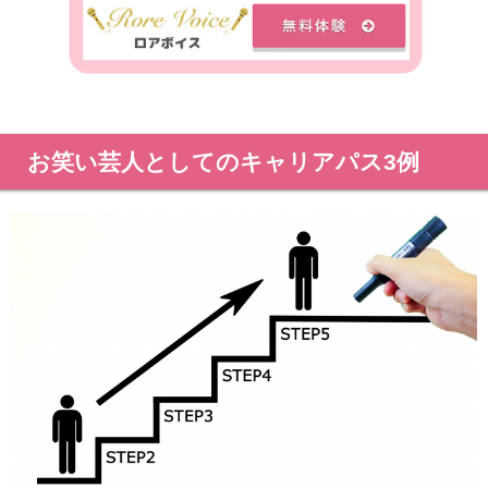
お笑い芸人としてのキャリアパス3例