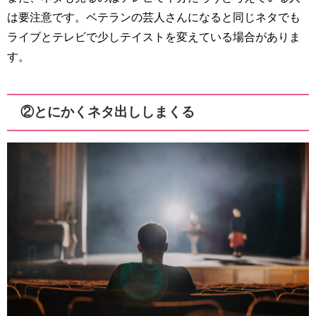
は要注意です。ベテランの芸人さんになると同じネタでも
ライブとテレビで少しテイストを変えている場合がありま
す。
②とにかくネタ出ししまくる