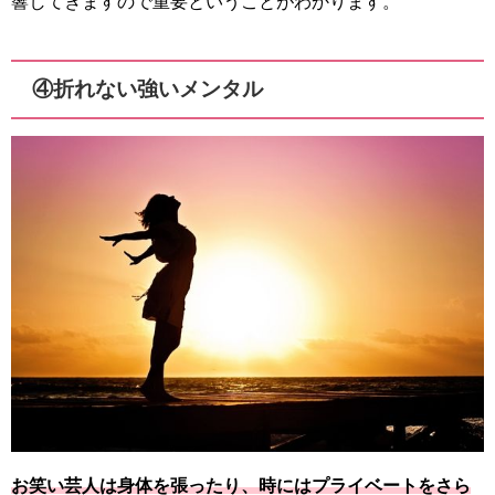
響してきますので重要ということがわかります。
④折れない強いメンタル
お笑い芸人は身体を張ったり、時にはプライベートをさら