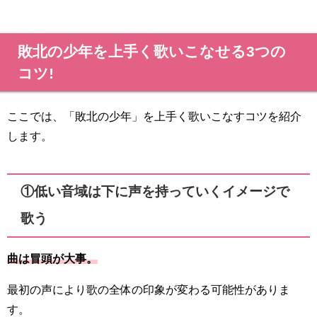
敗北の少年を上手く歌いこなせる3つの
コツ!
ここでは、「敗北の少年」を上手く歌いこなすコツを紹介
します。
①低い音域は下に声を持っていくイメージで
歌う
曲は冒頭が大事。
最初の声により歌の全体の印象が変わる可能性がありま
す。