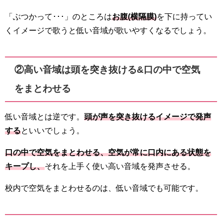
「ぶつかって･･･」のところは
お腹(横隔膜)
を下に持ってい
くイメージで歌うと低い音域が歌いやすくなるでしょう。
②高い音域は頭を突き抜ける&口の中で空気
をまとわせる
低い音域とは逆です。
頭が声を突き抜けるイメージで発声
する
といいでしょう。
口の中で空気をまとわせる、空気が常に口内にある状態を
キープし、
それを上手く使い高い音域を発声させる。
校内で空気をまとわせるのは、低い音域でも可能です。