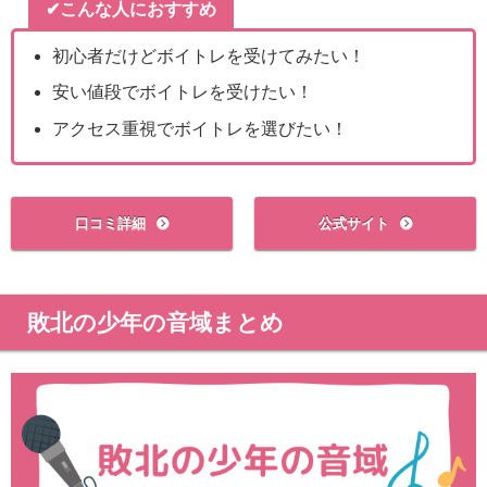
✔こんな人におすすめ
初心者だけどボイトレを受けてみたい！
安い値段でボイトレを受けたい！
アクセス重視でボイトレを選びたい！
口コミ詳細
公式サイト
敗北の少年の音域まとめ