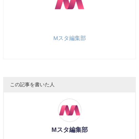
Mスタ編集部
この記事を書いた人
Mスタ編集部