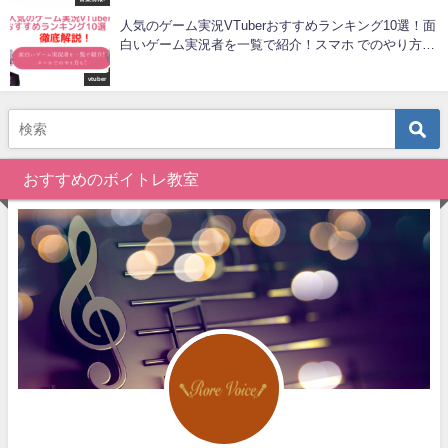
人気のゲーム実況VTuberおすすめランキング10選！面
白いゲーム実況者を一覧で紹介！スマホ でのやり方
も！
vtuber
おすすめのボイトレ教室