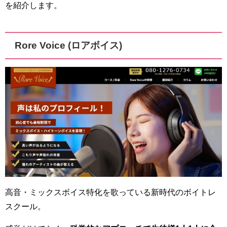
を紹介します。
Rore Voice (ロアボイス)
高音・ミックスボイス特化を歌っている新時代のボイトレ
スクール。