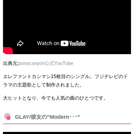
出典元:
ponycanyon公式YouTube
エレファントカシマシ15枚目のシングル。フジテレビのド
ラマの主題歌として制作されました。
大ヒットとなり、今でも人気の曲のひとつです。
GLAY/彼女の”Modern･･･”