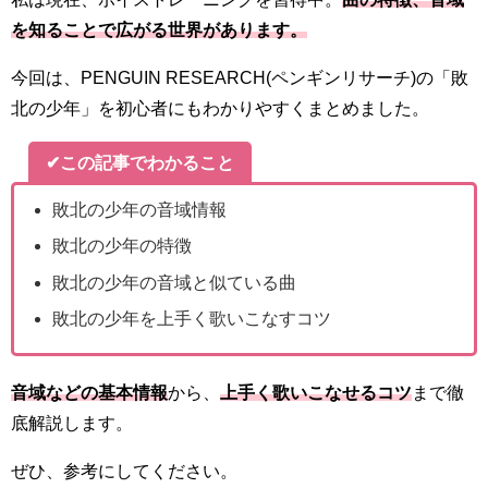
を知ることで広がる世界があります。
今回は、PENGUIN RESEARCH(ペンギンリサーチ)の「敗
北の少年」を初心者にもわかりやすくまとめました。
✔この記事でわかること
敗北の少年の音域情報
敗北の少年の特徴
敗北の少年の音域と似ている曲
敗北の少年を上手く歌いこなすコツ
音域などの基本情報
から、
上手く歌いこなせるコツ
まで徹
底解説します。
ぜひ、参考にしてください。