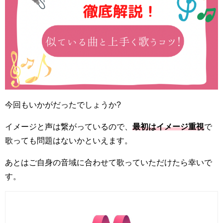
今回もいかがだったでしょうか?
イメージと声は繋がっているので、
最初はイメージ重視
で
歌っても問題はないかといえます。
あとはご自身の音域に合わせて歌っていただけたら幸いで
す。