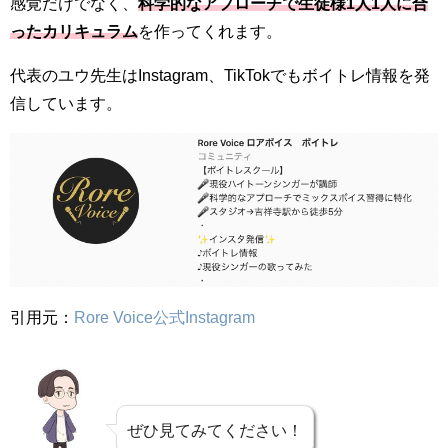
感覚だけでなく、
科学的なアプローチで生徒様1人1人に合
ったカリキュラム
を作ってくれます。
代表のユウ先生はInstagram、TikTokでもボイトレ情報を発
信しています。
引用元：
Rore Voice公式Instagram
ぜひ見てみてください！