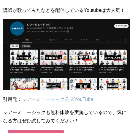
講師が歌ってみたなどを配信しているYoutubeは大人気！
引用元：
シアーミュージック公式YouTube
シアーミュージックも無料体験を実施しているので、気に
なる方はぜひ試してみてください！