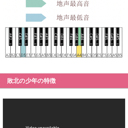
敗北の少年の特徴