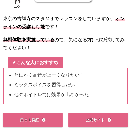
ユウ
東京の吉祥寺のスタジオでレッスンをしていますが、
オン
ラインの受講も可能
です！
無料体験を実施している
ので、気になる方はぜひ試してみ
てください！
✔こんな人におすすめ
とにかく高音が上手くなりたい！
ミックスボイスを習得したい！
他のボイトレでは効果が出なかった
口コミ詳細
公式サイト