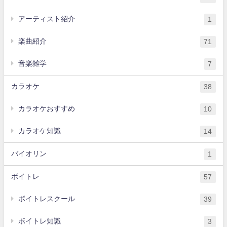
アーティスト紹介
1
楽曲紹介
71
音楽雑学
7
カラオケ
38
カラオケおすすめ
10
カラオケ知識
14
バイオリン
1
ボイトレ
57
ボイトレスクール
39
ボイトレ知識
3