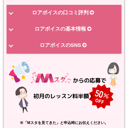
ロアボイスの口コミ評判
ロアボイスの基本情報
ロアボイスのSNS
※「Mスタを見てきた」と申込時にお伝えください。