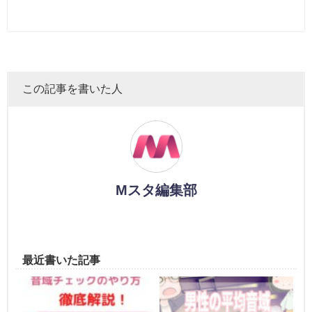
この記事を書いた人
Mスタ編集部
最近書いた記事