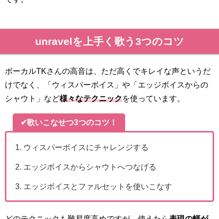
unravelを上手く歌う3つのコツ
ボーカルTKさんの高音は、ただ高くでキレイな声というだ
けでなく、「ウィスパーボイス」や「エッジボイスからの
シャウト」など
様々なテクニック
を使っています。
✔歌いこなせつ3つのコツ！
ウィスパーボイスにチャレンジする
エッジボイスからシャウトへつなげる
エッジボイスとファルセットを使いこなす
どのテクニックも難易度高めですが、使えたら
表現の幅が