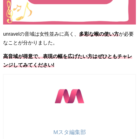
unravelの音域は女性並みに高く、
多彩な喉の使い方
が必要
なことが分かりました。
高音域が得意で、表現の幅を広げたい方はぜひともチャレ
ンジしてみてください!
Mスタ編集部