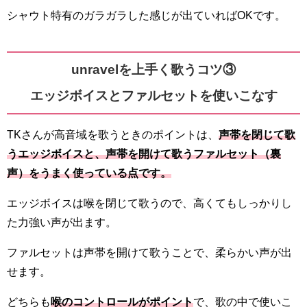
シャウト特有のガラガラした感じが出ていればOKです。
unravelを上手く歌うコツ③
エッジボイスとファルセットを使いこなす
TKさんが高音域を歌うときのポイントは、
声帯を閉じて歌
うエッジボイスと、声帯を開けて歌うファルセット（裏
声）をうまく使っている点です。
エッジボイスは喉を閉じて歌うので、高くてもしっかりし
た力強い声が出ます。
ファルセットは声帯を開けて歌うことで、柔らかい声が出
せます。
どちらも
喉のコントロールがポイント
で、歌の中で使いこ