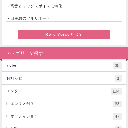
・高音とミックスボイスに特化
・自主練のフルサポート
Rore Voiceとは？
カテゴリーで探す
vtuber
35
お知らせ
1
エンタメ
194
エンタメ雑学
63
オーディション
47