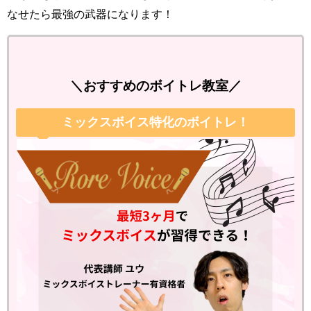
なせたら最強の武器になります！
＼おすすめのボイトレ教室／
ミックスボイス特化のボイトレ！