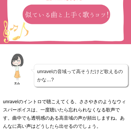
unravelの音域って高そうだけど歌えるの
かな…?
エム
unravelのイントロで聴こえてくる、ささやきのようなウィ
スパーボイスは、一度聴いたら忘れられなくなる歌声で
す。曲中でも透明感のある高音域の声が頻出しますね。あ
んなに高い声はどうしたら出せるのでしょう。