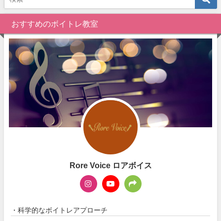
おすすめのボイトレ教室
Rore Voice ロアボイス
・科学的なボイトレアプローチ