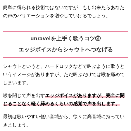
簡単に得られる技術ではないですが、もし出来たらあなた
の声のバリエーションを増やしていけるでしょう。
unravelを上手く歌うコツ②
エッジボイスからシャウトへつなげる
シャウトというと、ハードロックなどで叫ぶように歌うと
いうイメージがありますが、ただ叫ぶだけでは喉を痛めて
しまいます。
喉を閉じて声を出す
エッジボイスがありますが、完全に閉
じることなく軽く締めるくらいの感覚で声を出します。
最初は歌いやすい低い音域から、徐々に高音域に持ってい
きましょう。