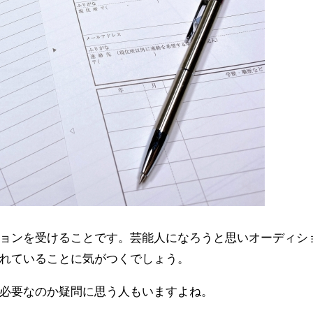
ョンを受けることです。芸能人になろうと思いオーディシ
れていることに気がつくでしょう。
必要なのか疑問に思う人もいますよね。