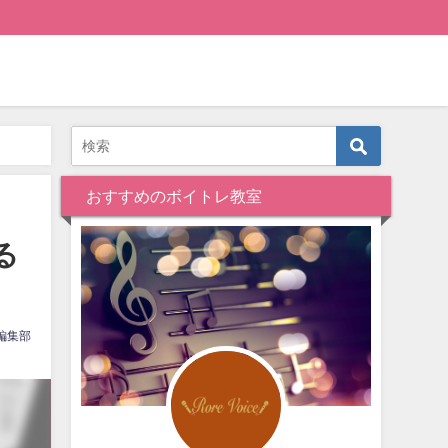
おすすめのボイトレ教室
る
編集部