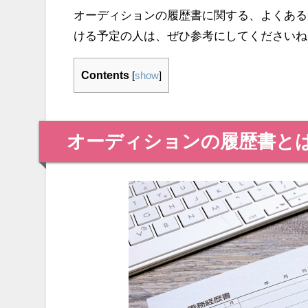
オーディションの履歴書に関する、よくある
ける予定の人は、ぜひ参考にしてくださいね
Contents
[
show
]
オーディションの履歴書と