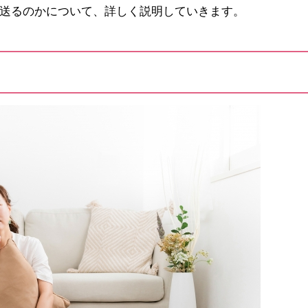
送るのかについて、詳しく説明していきます。