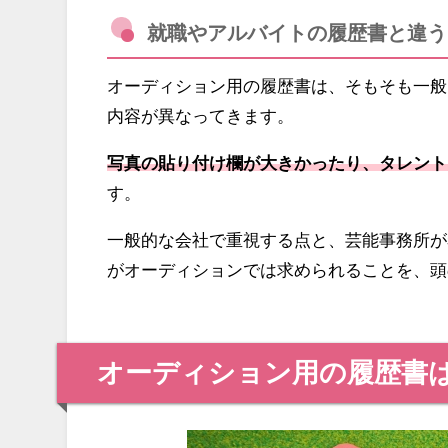
就職やアルバイトの履歴書と違う
オーディション用の履歴書は、そもそも一般
内容が異なってきます。
写真の貼り付け欄が大きかったり、タレント
す。
一般的な会社で重視する点と、芸能事務所が
がオーディションでは求められることを、頭
オーディション用の履歴書