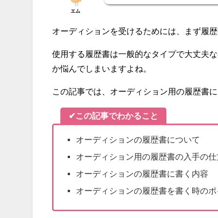
エム
オーディションを受けるためには、まず履歴
使用する履歴書は一般的なタイプで大丈夫な
か悩んでしまいますよね。
この記事では、オーディション用の履歴書に
✔この記事でわかること
オーディションの履歴書について
オーディション用の履歴書の入手の仕
オーディションの履歴書に書く内容
オーディションの履歴書を書く時のポ