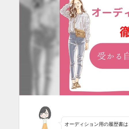
オーディション用の履歴書は