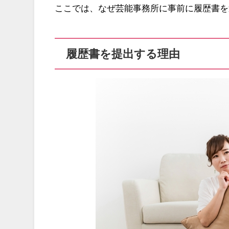
ここでは、なぜ芸能事務所に事前に履歴書を
履歴書を提出する理由