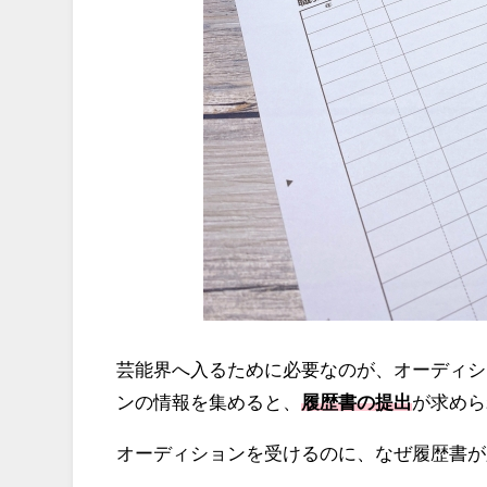
芸能界へ入るために必要なのが、オーディシ
ンの情報を集めると、
履歴書の提出
が求めら
オーディションを受けるのに、なぜ履歴書が