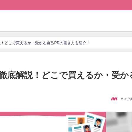
！どこで買えるか・受かる自己PRの書き方も紹介！
徹底解説！どこで買えるか・受か
Mスタ