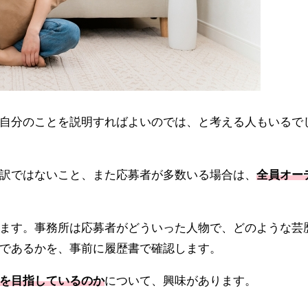
自分のことを説明すればよいのでは、と考える人もいるで
訳ではないこと、また応募者が多数いる場合は、
全員オー
ます。事務所は応募者がどういった人物で、どのような芸
であるかを、事前に履歴書で確認します。
を目指しているのか
について、興味があります。