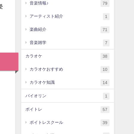
音楽情報♪
79
受
アーティスト紹介
1
楽曲紹介
71
音楽雑学
7
カラオケ
38
カラオケおすすめ
10
カラオケ知識
14
バイオリン
1
ボイトレ
57
ボイトレスクール
39