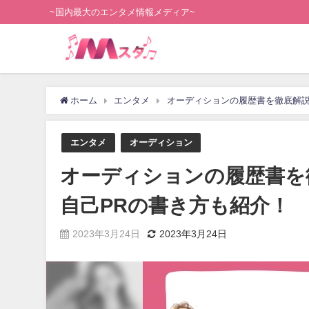
~国内最大のエンタメ情報メディア~
ホーム
エンタメ
オーディションの履歴書を徹底解説
エンタメ
オーディション
オーディションの履歴書を
自己PRの書き方も紹介！
2023年3月24日
2023年3月24日