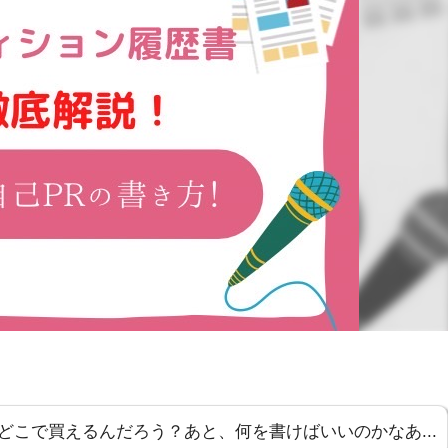
どこで買えるんだろう？あと、何を書けばいいのかなあ...