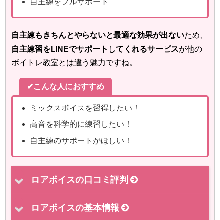
自主練をフルサポート
自主練もきちんとやらないと最適な効果が出ない
ため、
自主練習をLINEでサポートしてくれるサービス
が他の
ボイトレ教室とは違う魅力ですね。
✔こんな人におすすめ
ミックスボイスを習得したい！
高音を科学的に練習したい！
自主練のサポートがほしい！
ロアボイスの口コミ評判
ロアボイスの基本情報