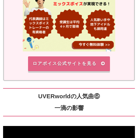
ロアボイス公式サイトを見る
UVERworldの人気曲⑥
一滴の影響