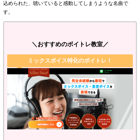
込められた、聴いていると感動してしまうような名曲で
す。
＼おすすめのボイトレ教室／
ミックスボイス特化のボイトレ！