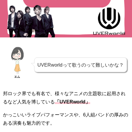
UVERworldって歌うのって難しいかな？
エム
邦ロック界でも有名で、様々なアニメの主題歌に起用され
るなど人気を博している
「UVERworld」
かっこいいライブパフォーマンスや、6人組バンドの厚みの
ある演奏も魅力的です。