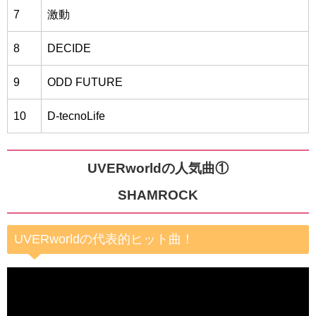
7
激動
8
DECIDE
9
ODD FUTURE
10
D-tecnoLife
UVERworldの人気曲①
SHAMROCK
UVERworldの代表的ヒット曲！