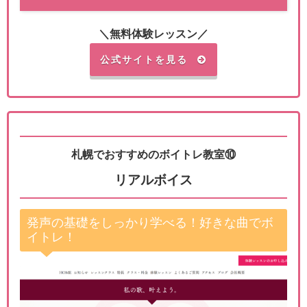
＼無料体験レッスン／
公式サイトを見る
札幌でおすすめのボイトレ教室⑩
リアルボイス
発声の基礎をしっかり学べる！好きな曲でボ
イトレ！