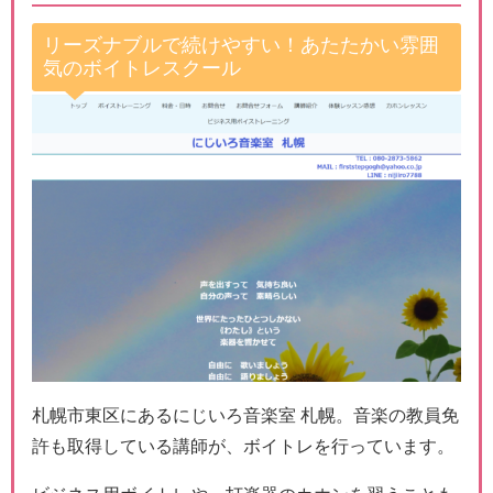
リーズナブルで続けやすい！あたたかい雰囲
気のボイトレスクール
札幌市東区にあるにじいろ音楽室 札幌。音楽の教員免
許も取得している講師が、ボイトレを行っています。