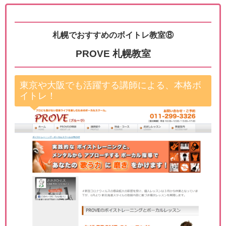
札幌でおすすめのボイトレ教室⑧
PROVE 札幌教室
東京や大阪でも活躍する講師による、本格ボ
イトレ！