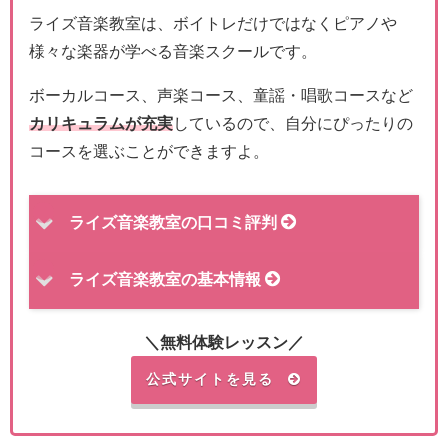
ライズ音楽教室は、ボイトレだけではなくピアノや
様々な楽器が学べる音楽スクールです。
ボーカルコース、声楽コース、童謡・唱歌コースなど
カリキュラムが充実
しているので、自分にぴったりの
コースを選ぶことができますよ。
ライズ音楽教室の口コミ評判
ライズ音楽教室の基本情報
＼無料体験レッスン／
公式サイトを見る