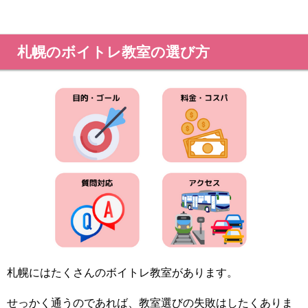
札幌のボイトレ教室の選び方
札幌にはたくさんのボイトレ教室があります。
せっかく通うのであれば、教室選びの失敗はしたくありま