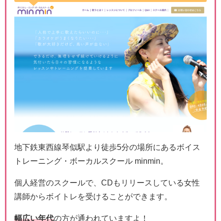
地下鉄東西線琴似駅より徒歩5分の場所にあるボイス
トレーニング・ボーカルスクール minmin。
個人経営のスクールで、CDもリリースしている女性
講師からボイトレを受けることができます。
幅広い年代
の方が通われていますよ！