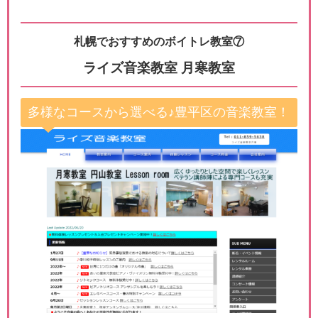
札幌でおすすめのボイトレ教室⑦
ライズ音楽教室 月寒教室
多様なコースから選べる♪豊平区の音楽教室！