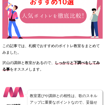
この記事では、札幌でおすすめのボイトレ教室をまとめて
みました。
沢山の講師と教室があるので、
しっかりと下調べをしてみ
る事
をオススメします。
教室選びや講師との相性は、歌のスキル
アップに重要なポイントなので、妥協せ