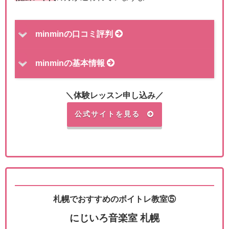
minminの口コミ評判
minminの基本情報
＼体験レッスン申し込み／
公式サイトを見る
札幌でおすすめのボイトレ教室⑤
にじいろ音楽室 札幌