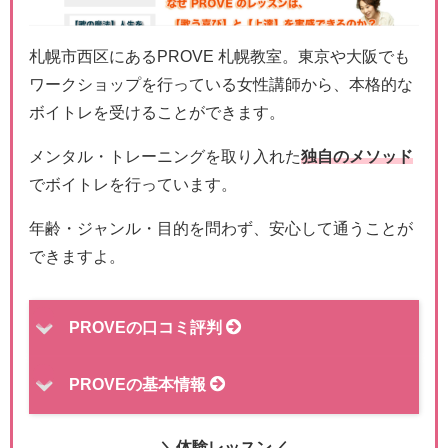
札幌市西区にあるPROVE 札幌教室。東京や大阪でも
ワークショップを行っている女性講師から、本格的な
ボイトレを受けることができます。
メンタル・トレーニングを取り入れた
独自のメソッド
でボイトレを行っています。
年齢・ジャンル・目的を問わず、安心して通うことが
できますよ。
PROVEの口コミ評判
PROVEの基本情報
＼体験レッスン／