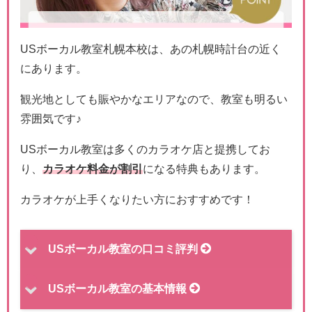
USボーカル教室札幌本校は、あの札幌時計台の近く
にあります。
観光地としても賑やかなエリアなので、教室も明るい
雰囲気です♪
USボーカル教室は多くのカラオケ店と提携してお
り、
カラオケ料金が割引
になる特典もあります。
カラオケが上手くなりたい方におすすめです！
USボーカル教室の口コミ評判
USボーカル教室の基本情報