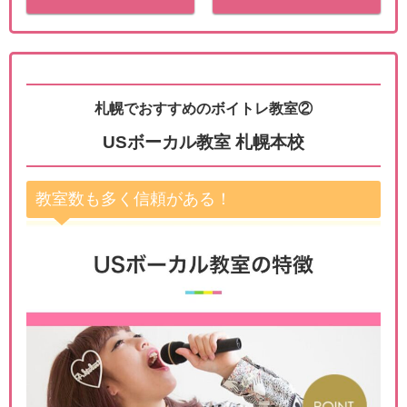
札幌でおすすめのボイトレ教室②
USボーカル教室 札幌本校
教室数も多く信頼がある！