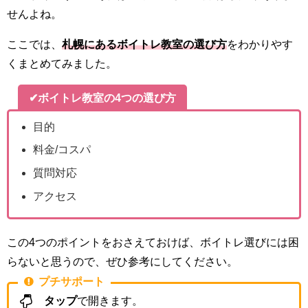
せんよね。
ここでは、
札幌にあるボイトレ教室の選び方
をわかりやす
くまとめてみました。
✔ボイトレ教室の4つの選び方
目的
料金/コスパ
質問対応
アクセス
この4つのポイントをおさえておけば、ボイトレ選びには困
らないと思うので、ぜひ参考にしてください。
プチサポート
タップ
で開きます。