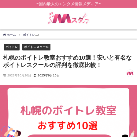
~国内最大のエンタメ情報メディア~
ホーム
ボイトレ
札幌のボイトレ教室おすすめ10選！安いと有名なボイトレスクール
ボイトレ
ボイトレスクール
札幌のボイトレ教室おすすめ10選！安いと有名な
ボイトレスクールの評判を徹底比較！
2023年10月20日
2025年9月10日