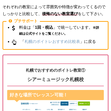
それぞれの教室によって雰囲気や特徴が変わってくるので
しっかりと比較して、
後悔のない教室選び
をして下さい。
プチサポート
料金は「
1回・税込
」で統一しています。
※詳
細は公式サイトをご覧ください。
「
札幌のボイトレおすすめ比較表
」に戻る
札幌でおすすめのボイトレ教室①
シアーミュージック札幌校
好きな場所でレッスン可能！