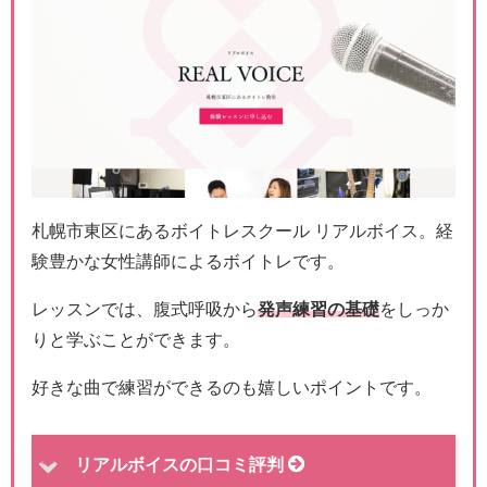
札幌市東区にあるボイトレスクール リアルボイス。経
験豊かな女性講師によるボイトレです。
レッスンでは、腹式呼吸から
発声練習の基礎
をしっか
りと学ぶことができます。
好きな曲で練習ができるのも嬉しいポイントです。
リアルボイスの口コミ評判