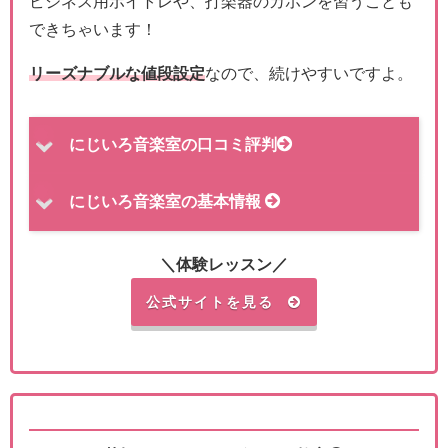
ビジネス用ボイトレや、打楽器のカホンを習うことも
できちゃいます！
リーズナブルな値段設定
なので、続けやすいですよ。
にじいろ音楽室の口コミ評判
にじいろ音楽室の基本情報
＼体験レッスン／
公式サイトを見る