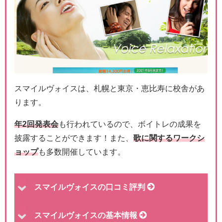
スマイルヴォイスは、札幌と東京・恵比寿に校舎があ
ります。
年2回発表会
も行われているので、ボイトレの成果を
披露することができます！また、
歌に関するワークシ
ョップ
も多数開催しています。
スマイルヴォイスの口コミ評判
スマイルヴォイスの基本情報