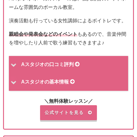
ームな雰囲気のボーカル教室。
演奏活動も行っている女性講師によるボイトレです。
親睦会や発表会などのイベント
もあるので、音楽仲間
を増やしたり人前で歌う練習もできますよ♪
Aスタジオの口コミ評判
Aスタジオの基本情報
＼無料体験レッスン／
公式サイトを見る