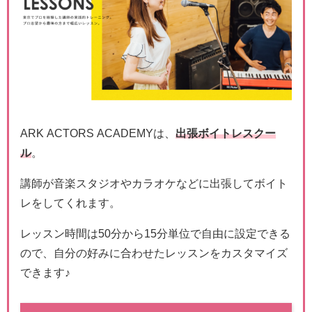
ARK ACTORS ACADEMYは、
出張ボイトレスクー
ル
。
講師が音楽スタジオやカラオケなどに出張してボイト
レをしてくれます。
レッスン時間は50分から15分単位で自由に設定できる
ので、自分の好みに合わせたレッスンをカスタマイズ
できます♪