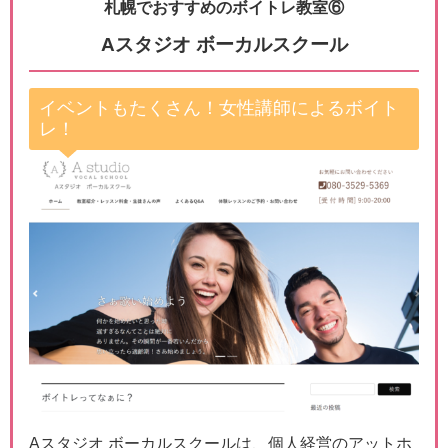
札幌でおすすめのボイトレ教室⑥
Aスタジオ ボーカルスクール
イベントもたくさん！女性講師によるボイト
レ！
Aスタジオ ボーカルスクールは、個人経営のアットホ