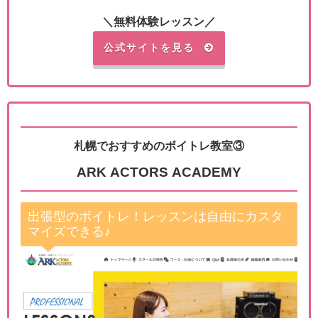
＼無料体験レッスン／
公式サイトを見る
札幌でおすすめのボイトレ教室③
ARK ACTORS ACADEMY
出張型のボイトレ！レッスンは自由にカスタ
マイズできる♪