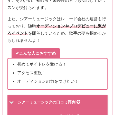
す。そのため、初心者・未経験の方でも安心してレッ
スンが受けられます。
また、シアーミュージックはレコード会社の運営も行
っており、随時
オーディションやプロデビューに繋が
るイベント
を開催しているため、歌手の夢も掴めるか
もしれませんよ！
✔こんな人におすすめ
初めてボイトレを受ける！
アクセス重視！
オーディションの力をつけたい！
シアーミュージックの口コミ評判