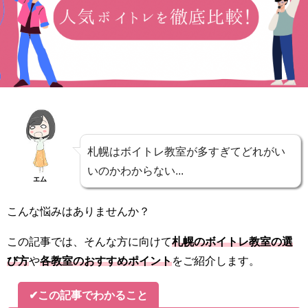
札幌はボイトレ教室が多すぎてどれがい
いのかわからない...
エム
こんな悩みはありませんか？
この記事では、そんな方に向けて
札幌のボイトレ教室の選
び方
や
各教室のおすすめポイント
をご紹介します。
✔この記事でわかること