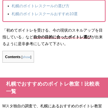
札幌のボイトレスクールの選び方
札幌のボイトレスクールおすすめ10選
「初めてボイトレを受ける、今の現状のスキルアップを目
指している」など
自分の目的に合ったボイトレ選び
が出来
るように是非参考にしてみて下さい。
Contents
[
show
]
札幌でおすすめのボイトレ教室！比較表
一覧
Mスタ独自の調査で、札幌にあるおすすめのボイトレ教室