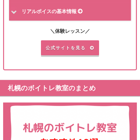
リアルボイスの基本情報
＼体験レッスン／
公式サイトを見る
札幌のボイトレ教室のまとめ