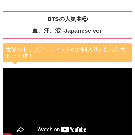
BTSの人気曲⑥
血、汗、涙 -Japanese ver.
世界のトップアーティストの仲間入りとなった大
ヒット作！