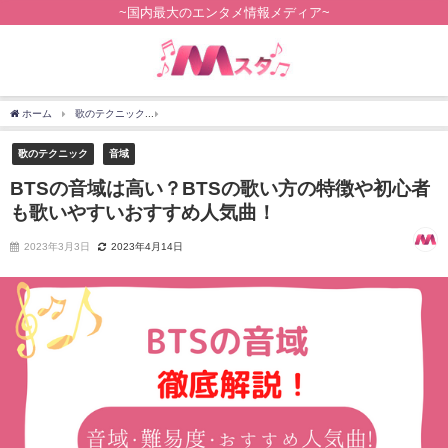
~国内最大のエンタメ情報メディア~
ホーム
歌のテクニック
BTSの音域は高い？BTSの歌い方の特徴や初心者も歌いやす
歌のテクニック
音域
BTSの音域は高い？BTSの歌い方の特徴や初心者
も歌いやすいおすすめ人気曲！
2023年3月3日
2023年4月14日