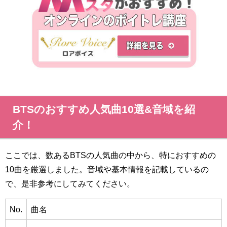
BTSのおすすめ人気曲10選&音域を紹
介！
ここでは、数あるBTSの人気曲の中から、特におすすめの
10曲を厳選しました。音域や基本情報を記載しているの
で、是非参考にしてみてください。
No.
曲名