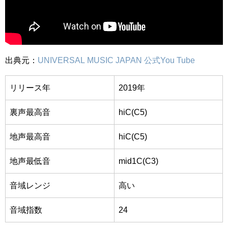
出典元：
UNIVERSAL MUSIC JAPAN 公式You Tube
リリース年
2019年
裏声最高音
hiC(C5)
地声最高音
hiC(C5)
地声最低音
mid1C(C3)
音域レンジ
高い
音域指数
24