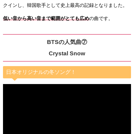
クインし、韓国歌手として史上最高の記録となりました。
低い音から高い音まで範囲がとても広め
の曲です。
BTSの人気曲⑦
Crystal Snow
日本オリジナルの冬ソング！