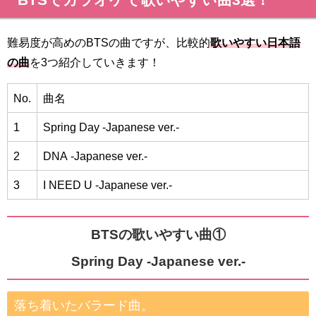
難易度が高めのBTSの曲ですが、比較的
歌いやすい日本語
の曲
を3つ紹介していきます！
No.
曲名
1
Spring Day -Japanese ver.-
2
DNA -Japanese ver.-
3
I NEED U -Japanese ver.-
BTSの歌いやすい曲①
Spring Day -Japanese ver.-
落ち着いたバラード曲。