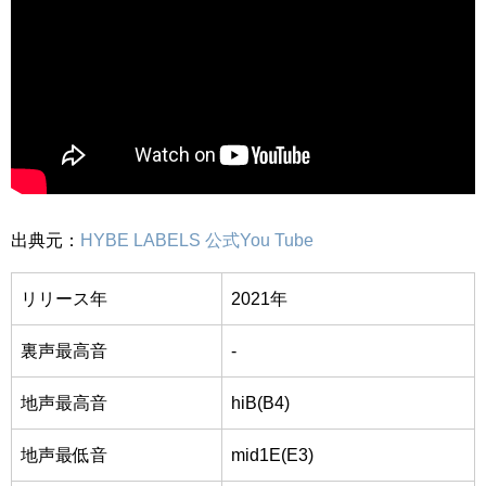
出典元：
HYBE LABELS 公式You Tube
リリース年
2021年
裏声最高音
-
地声最高音
hiB(B4)
地声最低音
mid1E(E3)