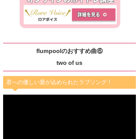
flumpoolのおすすめ曲⑥
two of us
君への優しい愛が込められたラブソング！