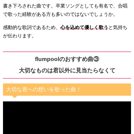
書き下ろされた曲です。卒業ソングとしても有名で、合唱
で歌った経験がある方も多いのではないでしょうか。
感動的な歌詞であるため、
心を込めて優しく歌う
と気持ち
が伝わります。
flumpoolのおすすめ曲③
大切なものは君以外に見当たらなくて
大切な君への想いを歌った曲！