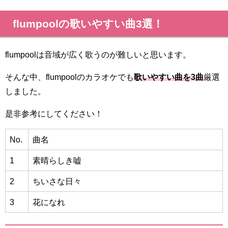
flumpoolの歌いやすい曲3選！
flumpoolは音域が広く歌うのが難しいと思います。
そんな中、flumpoolのカラオケでも
歌いやすい曲を3曲
厳選
しました。
是非参考にしてください！
No.
曲名
1
素晴らしき嘘
2
ちいさな日々
3
花になれ