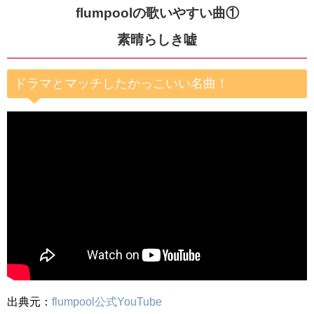
flumpoolの歌いやすい曲①
素晴らしき嘘
ドラマとマッチしたかっこいい名曲！
出典元：
flumpool公式YouTube