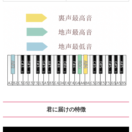
君に届けの特徴