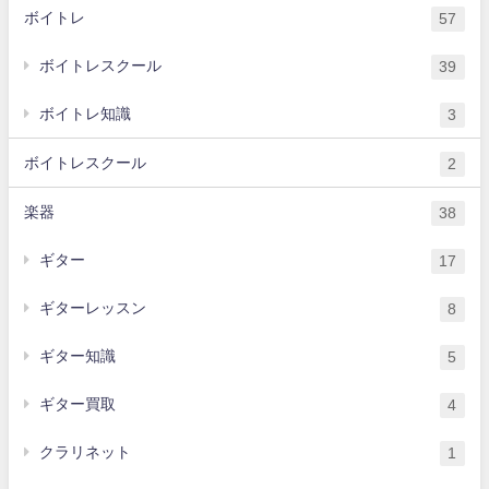
ボイトレ
57
ボイトレスクール
39
ボイトレ知識
3
ボイトレスクール
2
楽器
38
ギター
17
ギターレッスン
8
ギター知識
5
ギター買取
4
クラリネット
1