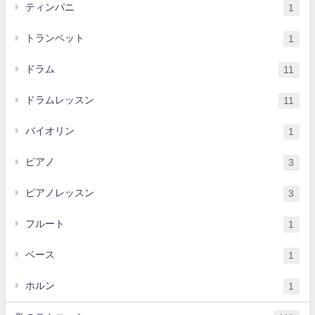
ティンパニ
1
トランペット
1
ドラム
11
ドラムレッスン
11
バイオリン
1
ピアノ
3
ピアノレッスン
3
フルート
1
ベース
1
ホルン
1