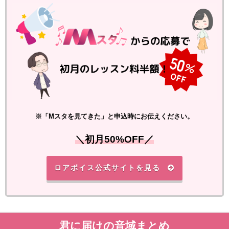
※「Mスタを見てきた」と申込時にお伝えください。
＼初月50%OFF／
ロアボイス公式サイトを見る
君に届けの音域まとめ