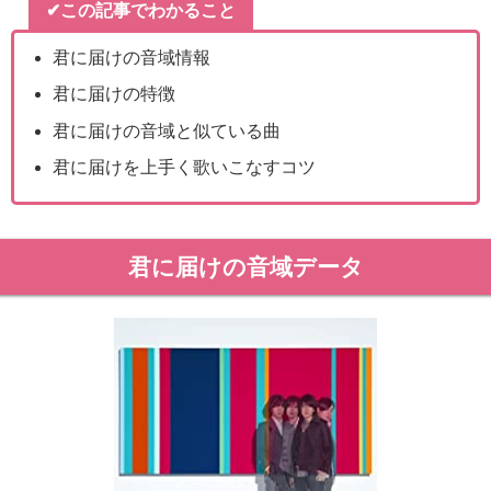
✔この記事でわかること
君に届けの音域情報
君に届けの特徴
君に届けの音域と似ている曲
君に届けを上手く歌いこなすコツ
君に届けの音域データ