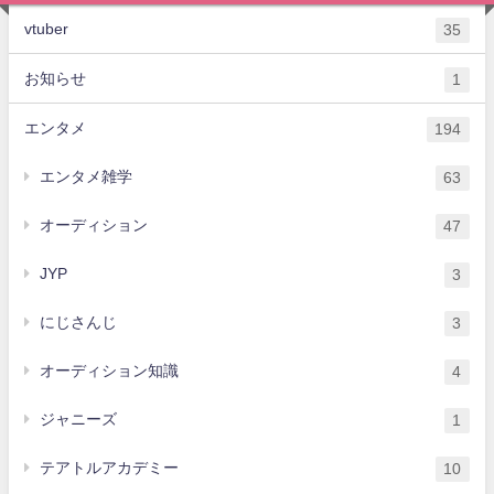
vtuber
35
お知らせ
1
エンタメ
194
エンタメ雑学
63
オーディション
47
JYP
3
にじさんじ
3
オーディション知識
4
ジャニーズ
1
テアトルアカデミー
10