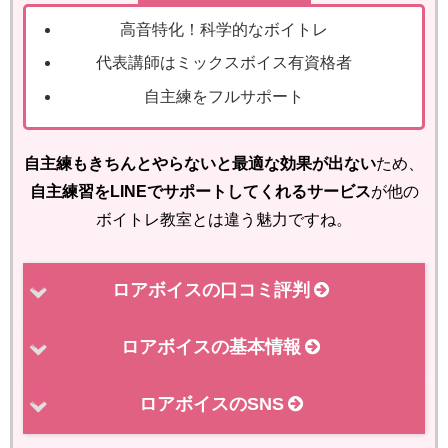
高音特化！科学的なボイトレ
代表講師はミックスボイス有資格者
自主練をフルサポート
自主練もきちんとやらないと最適な効果が出ない
ため、
自主練習をLINEでサポートしてくれるサービス
が他の
ボイトレ教室とは違う魅力ですね。
ロアボイスの口コミ評判
ロアボイスの基本情報
ロアボイスのSNS