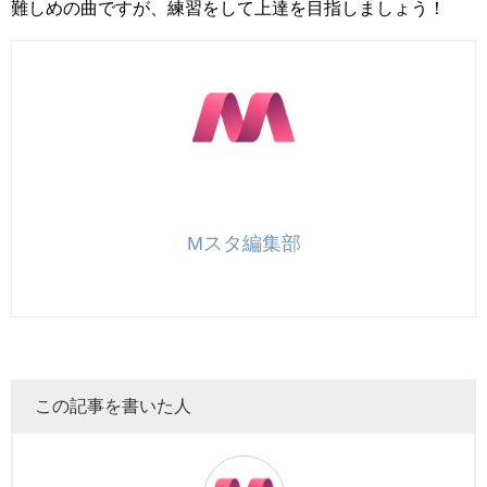
難しめの曲ですが、練習をして上達を目指しましょう！
Mスタ編集部
この記事を書いた人