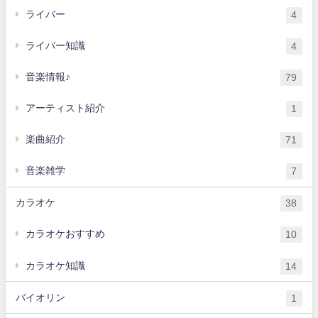
ライバー
4
ライバー知識
4
音楽情報♪
79
アーティスト紹介
1
楽曲紹介
71
音楽雑学
7
カラオケ
38
カラオケおすすめ
10
カラオケ知識
14
バイオリン
1