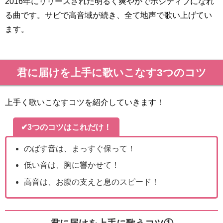
2016年にリリースされた明るく爽やかでポジティブになれ
る曲です。サビで高音域が続き、全て地声で歌い上げてい
ます。
君に届けを上手に歌いこなす3つのコツ
上手く歌いこなすコツを紹介していきます！
✔3つのコツはこれだけ！
のばす音は、まっすぐ保って！
低い音は、胸に響かせて！
高音は、お腹の支えと息のスピード！