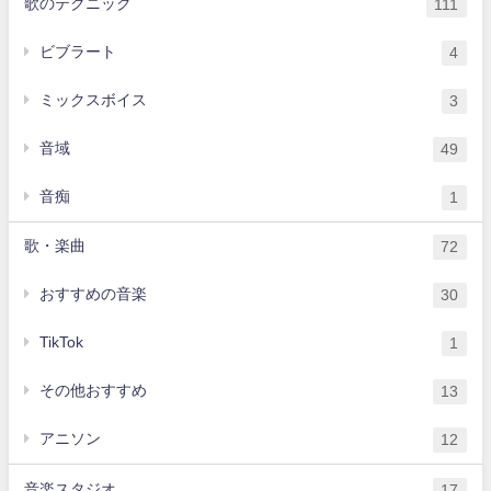
歌のテクニック
111
ビブラート
4
ミックスボイス
3
音域
49
音痴
1
歌・楽曲
72
おすすめの音楽
30
TikTok
1
その他おすすめ
13
アニソン
12
音楽スタジオ
17