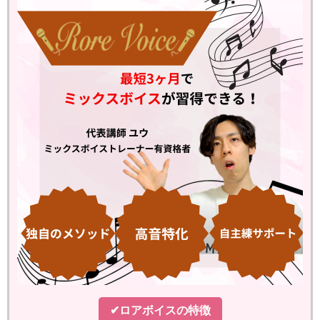
✔ロアボイスの特徴