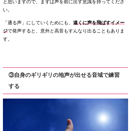
と思いますので、まずは声を前に出す意識を持ってくださ
い。
「通る声」にしていくためにも、
遠くに声を飛ばすイメー
ジ
で発声すると、意外と高音もすんなり出ることもありま
す。
③自身のギリギリの地声が出せる音域で練習
する