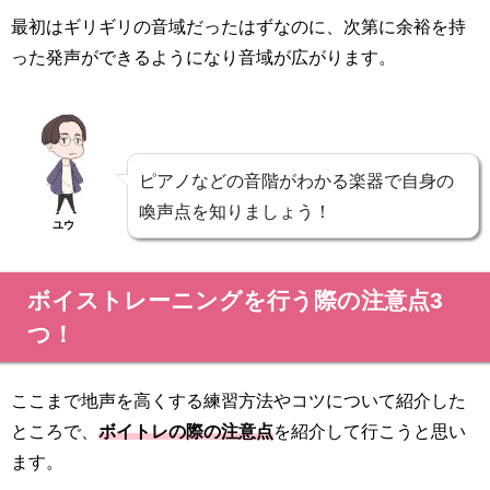
最初はギリギリの音域だったはずなのに、次第に余裕を持
った発声ができるようになり音域が広がります。
ピアノなどの音階がわかる楽器で自身の
喚声点を知りましょう！
ユウ
ボイストレーニングを行う際の注意点3
つ！
ここまで地声を高くする練習方法やコツについて紹介した
ところで、
ボイトレの際の注意点
を紹介して行こうと思い
ます。