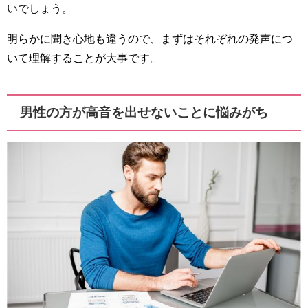
いでしょう。
明らかに聞き心地も違うので、まずはそれぞれの発声につ
いて理解することが大事です。
男性の方が高音を出せないことに悩みがち