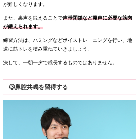
が難しくなります。
また、裏声を鍛えることで
声帯閉鎖など発声に必要な筋肉
が鍛えられます。
練習方法は、ハミングなどボイストレーニングを行い、地
道に筋トレを積み重ねていきましょう。
決して、一朝一夕で成長するものではありません。
③鼻腔共鳴を習得する