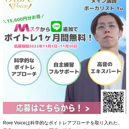
Rore Voiceは科学的なボイトレアプローチを取り入れた、