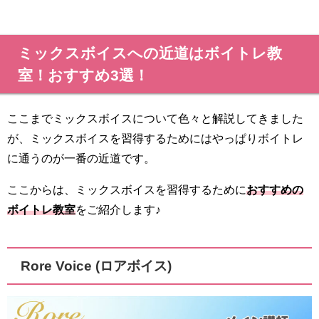
ミックスボイスへの近道はボイトレ教
室！おすすめ3選！
ここまでミックスボイスについて色々と解説してきました
が、ミックスボイスを習得するためにはやっぱりボイトレ
に通うのが一番の近道です。
ここからは、ミックスボイスを習得するために
おすすめの
ボイトレ教室
をご紹介します♪
Rore Voice (ロアボイス)