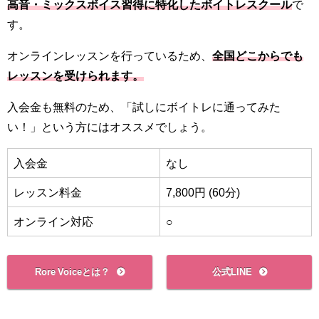
高音・ミックスボイス習得に特化したボイトレスクール
で
す。
オンラインレッスンを行っているため、
全国どこからでも
レッスンを受けられます。
入会金も無料のため、「試しにボイトレに通ってみた
い！」という方にはオススメでしょう。
入会金
なし
レッスン料金
7,800円 (60分)
オンライン対応
○
Rore Voiceとは？
公式LINE