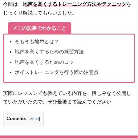
今回は、
地声を高くするトレーニング方法やテクニック
を
じっくり解説してもらいました。
✔この記事でわかること
そもそも地声とは？
地声を高くするための練習方法
地声を高くするためのコツ
ボイストレーニングを行う際の注意点
実際にレッスンでも教えている内容を、惜しみなく公開し
ていただいたので、ぜひ最後まで読んでください！
Contents
[
show
]