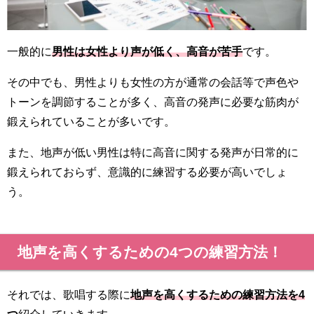
一般的に
男性は女性より声が低く、高音が苦手
です。
その中でも、男性よりも女性の方が通常の会話等で声色や
トーンを調節することが多く、高音の発声に必要な筋肉が
鍛えられていることが多いです。
また、地声が低い男性は特に高音に関する発声が日常的に
鍛えられておらず、意識的に練習する必要が高いでしょ
う。
地声を高くするための4つの練習方法！
それでは、歌唱する際に
地声を高くするための練習方法を4