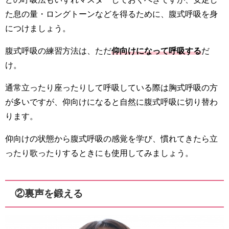
た息の量・ロングトーンなどを得るために、腹式呼吸を身
につけましょう。
腹式呼吸の練習方法は、ただ
仰向けになって呼吸する
だ
け。
通常立ったり座ったりして呼吸している際は胸式呼吸の方
が多いですが、仰向けになると自然に腹式呼吸に切り替わ
ります。
仰向けの状態から腹式呼吸の感覚を学び、慣れてきたら立
ったり歌ったりするときにも使用してみましょう。
②裏声を鍛える