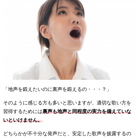
「地声を鍛えたいのに裏声を鍛えるの・・・？」
そのように感じる方も多いと思いますが、適切な歌い方を
習得するためには
裏声も地声と同程度の実力を備えていな
いといけません。
どちらかが不十分な発声だと、安定した歌声を披露するの