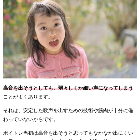
高音を出そうとしても、弱々しくか細い声になってしまう
ことがよくあります。
それは、安定した歌声を出すための技術や筋肉が十分に備
わっていないからです。
ボイトレ当初は高音を出そうと思ってもなかなか出にくい