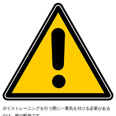
ボイストレーニングを行う際に一番気を付ける必要がある
のは、喉の酷使です。