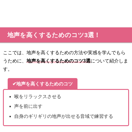
地声を高くするためのコツ3選！
ここでは、地声を高くするための方法や実感を学んでもら
うために、
地声を高くするためのコツ3選
について紹介しま
す。
✔地声を高くするためのコツ
喉をリラックスさせる
声を前に出す
自身のギリギリの地声が出せる音域で練習する