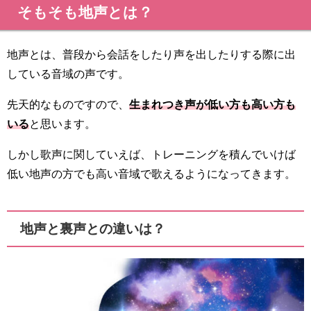
そもそも地声とは？
地声とは、普段から会話をしたり声を出したりする際に出
している音域の声です。
先天的なものですので、
生まれつき声が低い方も高い方も
いる
と思います。
しかし歌声に関していえば、トレーニングを積んでいけば
低い地声の方でも高い音域で歌えるようになってきます。
地声と裏声との違いは？