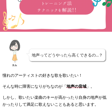
地声ってどうやったら高くできるの...？
エム
憧れのアーティストの好きな歌を歌いたい！
そんな時に障害になりがちなのが「
地声の音域
」。
しかし、歌いたい楽曲のキーが高かったり自身の地声が低
かったりして満足に歌えないこともあると思います。