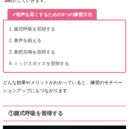
つ
紹介していきます。
✔地声を高くするための4つの練習方法
腹式呼吸を習得する
裏声を鍛える
鼻腔共鳴を習得する
ミックスボイスを習得する
どんな効果やメリットかわかっていると、練習のモチベー
ションアップにもつながります。
①腹式呼吸を習得する