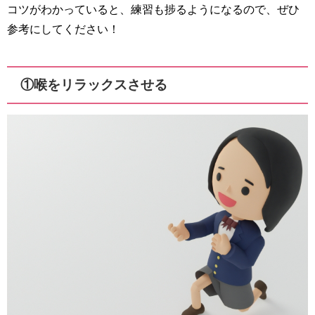
コツがわかっていると、練習も捗るようになるので、ぜひ
参考にしてください！
①喉をリラックスさせる