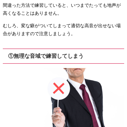
間違った方法で練習していると、いつまでたっても地声が
高くなることはありません。
むしろ、変な癖がついてしまって適切な高音が出せない場
合がありますので注意しましょう。
①無理な音域で練習してしまう