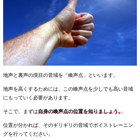
地声と裏声の境目の音域を「喚声点」といいます。
地声を高くするためには、この喚声点を少しでも高い音域
にもっていく必要があります。
そこで、まずは
自身の喚声点の位置を知りましょう。
位置が分かれば、そのギリギリの音域でボイストレーニン
グを行ってください。