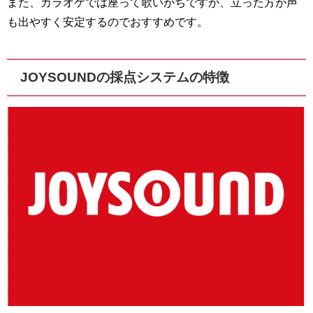
また、カラオケでは座って歌いがちですが、立った方が声
も出やすく安定するのでおすすめです。
JOYSOUNDの採点システムの特徴