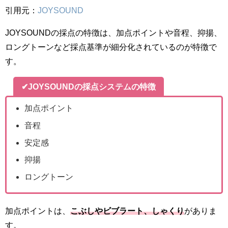
引用元：
JOYSOUND
JOYSOUNDの採点の特徴は、加点ポイントや音程、抑揚、
ロングトーンなど採点基準が細分化されているのが特徴で
す。
✔JOYSOUNDの採点システムの特徴
加点ポイント
音程
安定感
抑揚
ロングトーン
加点ポイントは、
こぶしやビブラート、しゃくり
がありま
す。