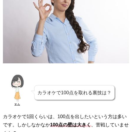
カラオケで100点を取れる裏技は？
エム
カラオケで1回くらいは、100点を出したいという方は多い
です。しかしなかなか
100点の壁は大きく
、苦戦していませ