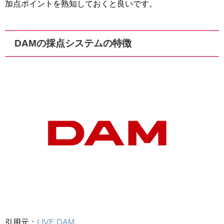
加点ポイントを熟知しておくと良いです。
DAMの採点システムの特徴
引用元：
LIVE DAM