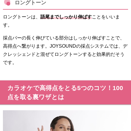
ロングトーン
ロングトーンは、
語尾までしっかり伸ばす
ことをいいま
す。
採点バーの長く伸びている部分はしっかり伸ばすことで、
高得点へ繋がります。JOYSOUNDの採点システムでは、デ
クレッシェンドと混ぜてロングトーンすると効果的だそう
です。
カラオケで高得点をとる5つのコツ！100
点を取る裏ワザとは