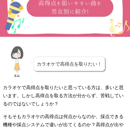
カラオケで高得点を取りたい！
エム
カラオケで高得点を取りたいと思っている方は、多いと思
います。しかし高得点を取る方法が分からず、苦戦してい
るのではないでしょうか？
そもそもカラオケの高得点は何点からなのか、採点できる
機種や採点システムで違いが出てくるのか？高得点が出や