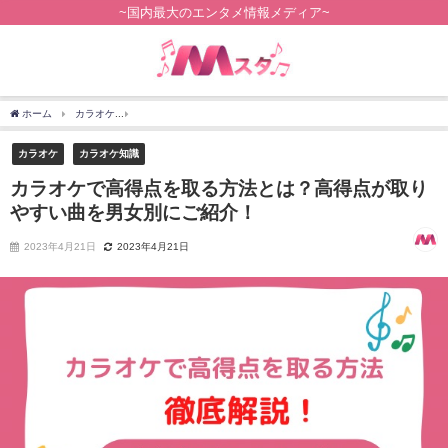
~国内最大のエンタメ情報メディア~
ホーム
カラオケ
カラオケで高得点を取る方法とは？高得点が取りやすい曲を男女別
カラオケ
カラオケ知識
カラオケで高得点を取る方法とは？高得点が取り
やすい曲を男女別にご紹介！
2023年4月21日
2023年4月21日