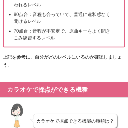
われるレベル
80点台：音程も合っていて、普通に違和感なく
聞けるレベル
70点台：音程が不安定で、原曲キーをよく聞き
こみ練習するレベル
上記を参考に、自分がどのレベルにいるのか確認しましょ
う。
カラオケで採点ができる機種
カラオケで採点できる機能の種類は？