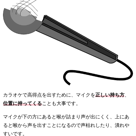
カラオケで高得点を出すために、マイクを
正しい持ち方
、
位置に持ってくる
ことも大事です。
マイクが下の方にあると喉が詰まり声が出にくく、上にあ
ると喉から声を出すことになるので声枯れしたり、潰れや
すいです。