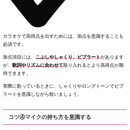
カラオケで高得点を出すためには、加点を意識することも
必須です。
加点項目には、
こぶしやしゃくり、ビブラート
があります
が、
歌詞やリズムに合わせて
取り入れるとより高得点が期
待できます。
実際に歌っているときに、しゃくりやロングトーンでビブ
ラートを意識しながら歌いましょう。
コツ④マイクの持ち方を意識する