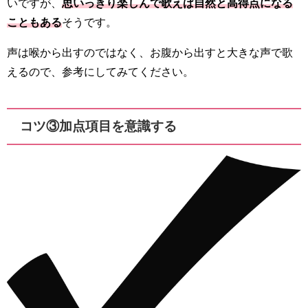
いですが、
思いっきり楽しんで歌えば自然と高得点になる
こともある
そうです。
声は喉から出すのではなく、お腹から出すと大きな声で歌
えるので、参考にしてみてください。
コツ③加点項目を意識する