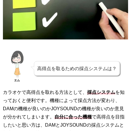
高得点を取るための採点システムは？
エム
カラオケで高得点を取れる方法として、
採点システム
を知
っておくと便利です。機種によって採点方法が変わり、
DAMの機種が良いのかJOYSOUNDの機種が良いのか意見
が分かれてしまいます。
自分に合った機種
で高得点を目指
したいと思い方は、DAMとJOYSOUNDの採点システムと