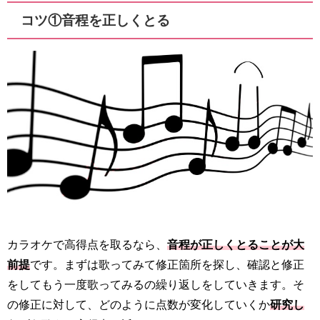
コツ①音程を正しくとる
カラオケで高得点を取るなら、
音程が正しくとることが大
前提
です。まずは歌ってみて修正箇所を探し、確認と修正
をしてもう一度歌ってみるの繰り返しをしていきます。そ
の修正に対して、どのように点数が変化していくか
研究し