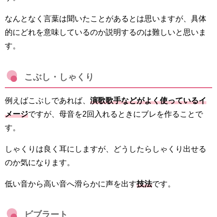
なんとなく言葉は聞いたことがあるとは思いますが、具体
的にどれを意味しているのか説明するのは難しいと思いま
す。
こぶし・しゃくり
例えばこぶしであれば、
演歌歌手などがよく使っているイ
メージ
ですが、母音を2回入れるときにブレを作ることで
す。
しゃくりは良く耳にしますが、どうしたらしゃくり出せる
のか気になります。
低い音から高い音へ滑らかに声を出す
技法
です。
ビブラート