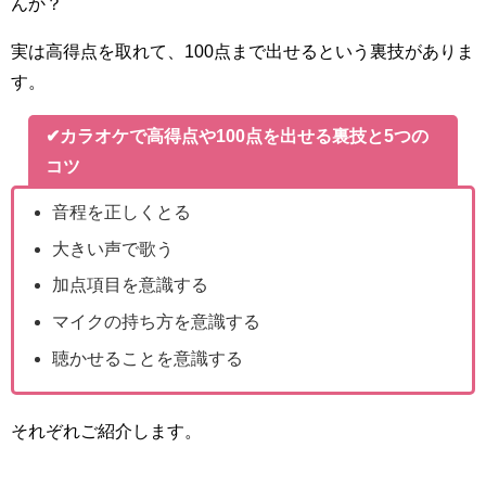
んか？
実は高得点を取れて、100点まで出せるという裏技がありま
す。
✔カラオケで高得点や100点を出せる裏技と5つの
コツ
音程を正しくとる
大きい声で歌う
加点項目を意識する
マイクの持ち方を意識する
聴かせることを意識する
それぞれご紹介します。