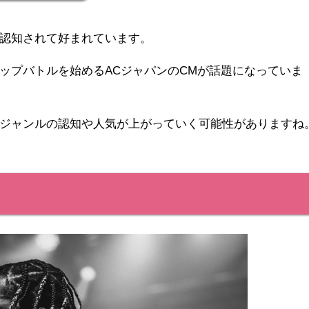
認知されて好まれています。
ップバトルを始めるACジャパンのCMが話題になっていま
ジャンルの認知や人気が上がっていく可能性がありますね