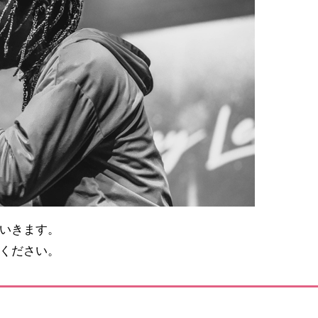
いきます。
ください。