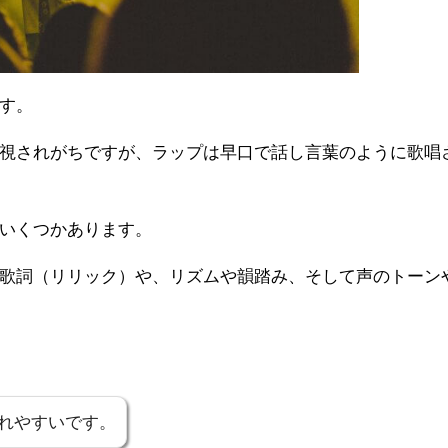
す。
視されがちですが、ラップは早口で話し言葉のように歌唱
いくつかあります。
歌詞（リリック）や、リズムや韻踏み、そして声のトーン
れやすいです。