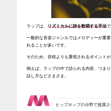
ラップは、
リズミカルに詩を歌唱する手法
で
一般的な音楽ジャンルではメロディーが重要
れることが多いです。
そのため、音程よりも重視されるポイントが
例えば、ラップの中で語られる内容、つまり
話し方などさまざま。
ヒップホップの分野で披露さ