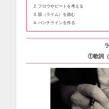
フロウやビートを考える
韻（ライム）を踏む
パンチラインを作る
①歌詞