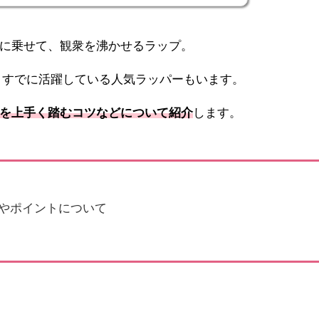
に乗せて、観衆を沸かせるラップ。
ど、すでに活躍している人気ラッパーもいます。
を上手く踏むコツなど
について紹介
します。
やポイントについて