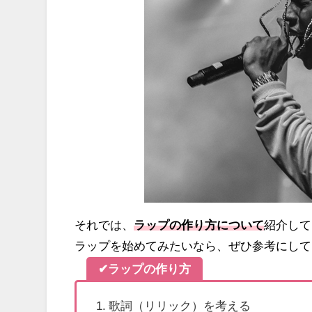
それでは、
ラップの作り方について
紹介して
ラップを始めてみたいなら、ぜひ参考にして
✔ラップの作り方
歌詞（リリック）を考える