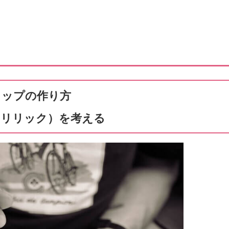
ラップの作り方
（リリック）を考える