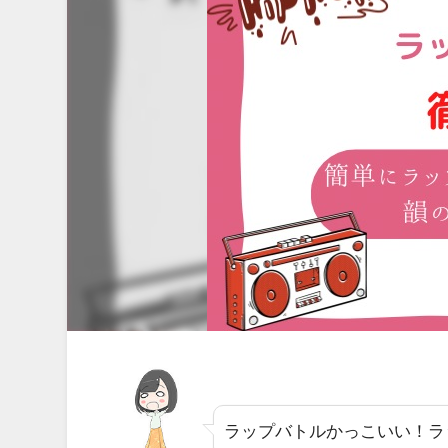
ラップバトルかっこいい！ラ