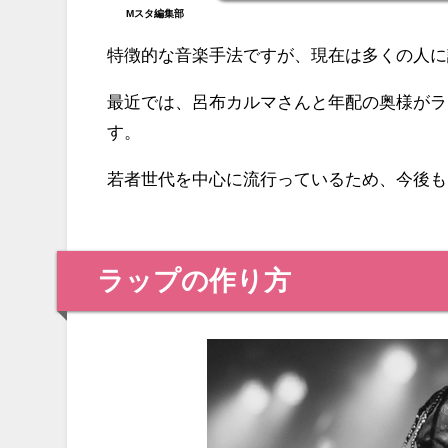
Mスタ編集部
特徴的な音楽手法ですが、現在は多くの人に
最近では、呂布カルマさんと年配の奥様がラ
す。
若者世代を中心に流行っているため、今後も
ラップの作り方