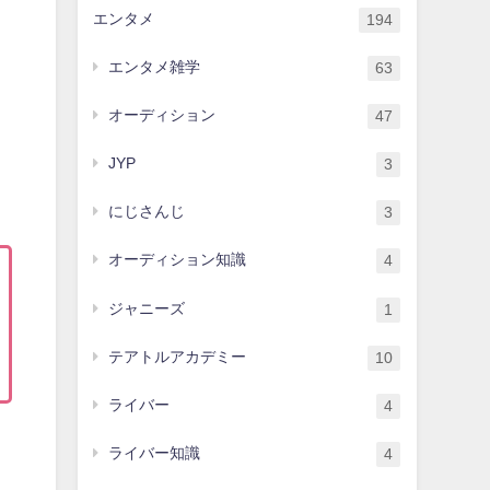
エンタメ
194
エンタメ雑学
63
オーディション
47
JYP
3
にじさんじ
3
オーディション知識
4
ジャニーズ
1
テアトルアカデミー
10
ライバー
4
ライバー知識
4