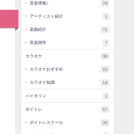
音楽情報♪
79
アーティスト紹介
1
楽曲紹介
71
音楽雑学
7
カラオケ
38
カラオケおすすめ
10
カラオケ知識
14
バイオリン
1
ボイトレ
57
ボイトレスクール
39