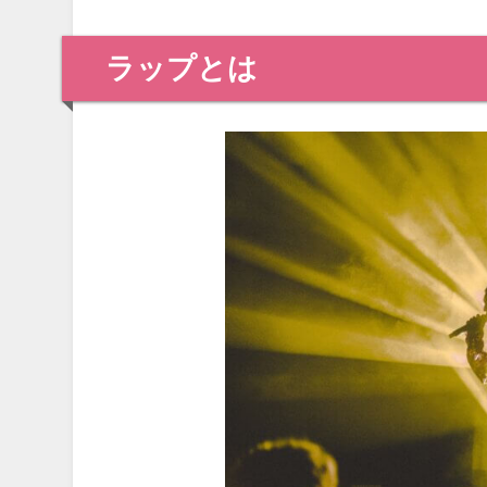
ラップとは