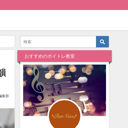
おすすめのボイトレ教室
韻
編集部