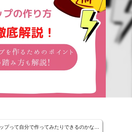
ップって自分で作ってみたりできるのかな…