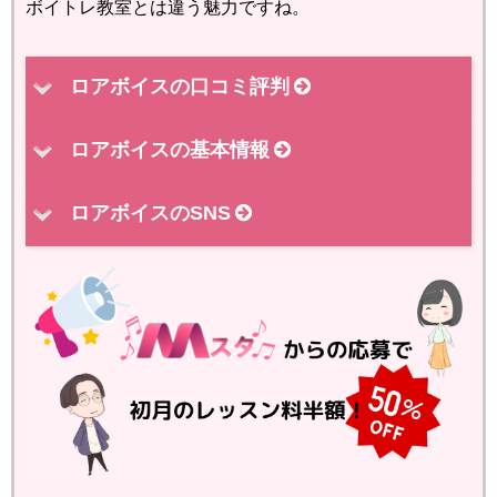
ボイトレ教室とは違う魅力ですね。
ロアボイスの口コミ評判
ロアボイスの基本情報
ロアボイスのSNS