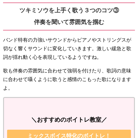
ツキミソウを上手く歌う３つのコツ③
伴奏を聞いて雰囲気を掴む
バンド特有の力強いサウンドからピアノやストリングスが
切なく響くサウンドに変化していきます。激しい緩急と歌
詞が揺れ動く心を表現しているようですね。
歌も伴奏の雰囲気に合わせて強弱を付けたり、歌詞の意味
に合わせて囁くように歌うと感情のこもった歌になります
よ。
＼おすすめのボイトレ教室／
ミックスボイス特化のボイトレ！