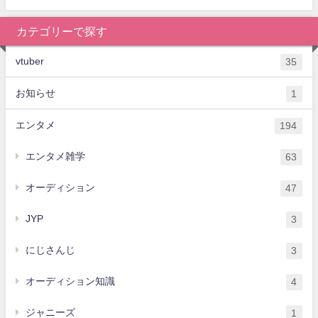
カテゴリーで探す
vtuber
35
お知らせ
1
エンタメ
194
エンタメ雑学
63
オーディション
47
JYP
3
にじさんじ
3
オーディション知識
4
ジャニーズ
1