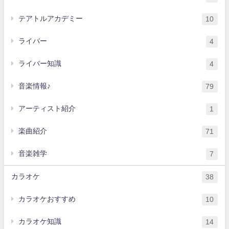
テアトルアカデミー
10
ライバー
4
ライバー知識
4
音楽情報♪
79
アーティスト紹介
1
楽曲紹介
71
音楽雑学
7
カラオケ
38
カラオケおすすめ
10
カラオケ知識
14