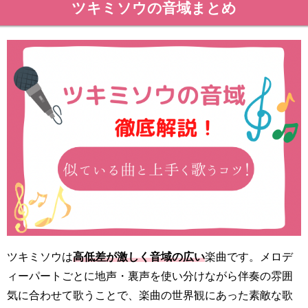
ツキミソウの音域まとめ
ツキミソウは
高低差が激しく音域の広い
楽曲です。メロデ
ィーパートごとに地声・裏声を使い分けながら伴奏の雰囲
気に合わせて歌うことで、楽曲の世界観にあった素敵な歌