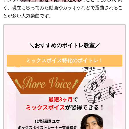
く、現在も歌ってみた動画やカラオケなどで選曲されるこ
とが多い人気楽曲です。
＼おすすめのボイトレ教室／
ミックスボイス特化のボイトレ！