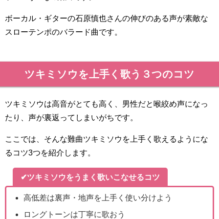
ボーカル・ギターの石原慎也さんの伸びのある声が素敵な
スローテンポのバラード曲です。
ツキミソウを上手く歌う３つのコツ
ツキミソウは高音がとても高く、男性だと喉絞め声になっ
たり、声が裏返ってしまいがちです。
ここでは、そんな難曲ツキミソウを上手く歌えるようにな
るコツ3つを紹介します。
✔ツキミソウをうまく歌いこなせるコツ
高低差は裏声・地声を上手く使い分けよう
ロングトーンは丁寧に歌おう