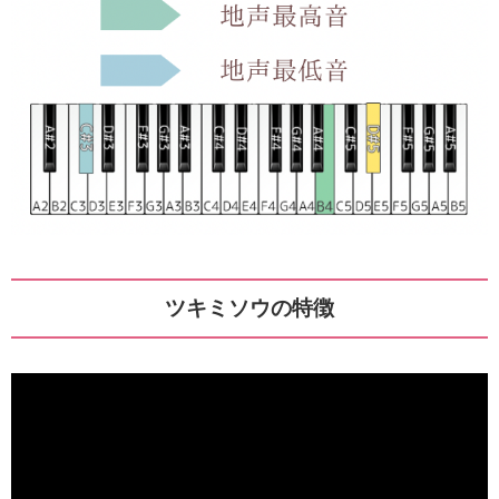
ツキミソウの特徴