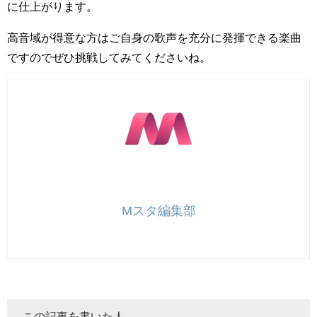
に仕上がります。
高音域が得意な方はご自身の歌声を充分に発揮できる楽曲
ですのでぜひ挑戦してみてくださいね。
Mスタ編集部
この記事を書いた人