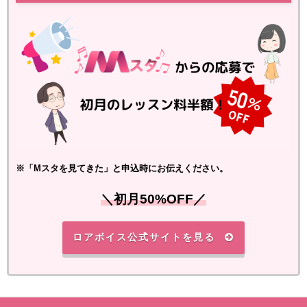
※「Mスタを見てきた」と申込時にお伝えください。
＼初月50%OFF／
ロアボイス公式サイトを見る